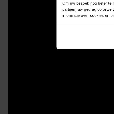
Om uw bezoek nog beter te m
partijen) uw gedrag op onze 
informatie over cookies en p