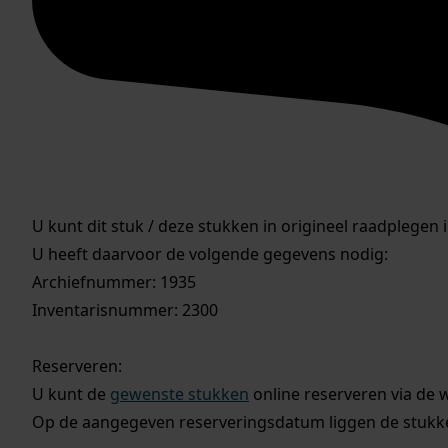
U kunt dit stuk / deze stukken in origineel raadplegen 
U heeft daarvoor de volgende gegevens nodig:
Archiefnummer: 1935
Inventarisnummer: 2300
Reserveren:
U kunt de
gewenste stukken
online reserveren via de 
Op de aangegeven reserveringsdatum liggen de stukken