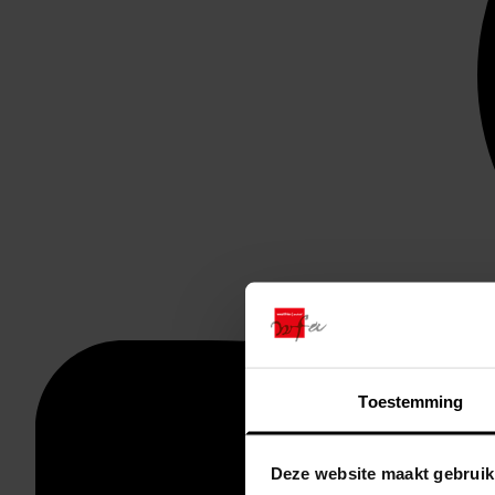
Toestemming
Deze website maakt gebruik