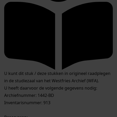
U kunt dit stuk / deze stukken in origineel raadplegen
in de studiezaal van het Westfries Archief (WFA).
U heeft daarvoor de volgende gegevens nodig:
Archiefnummer: 1442-BD
Inventarisnummer: 913