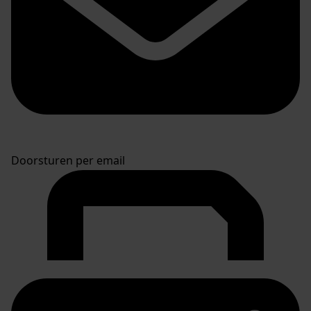
Doorsturen per email