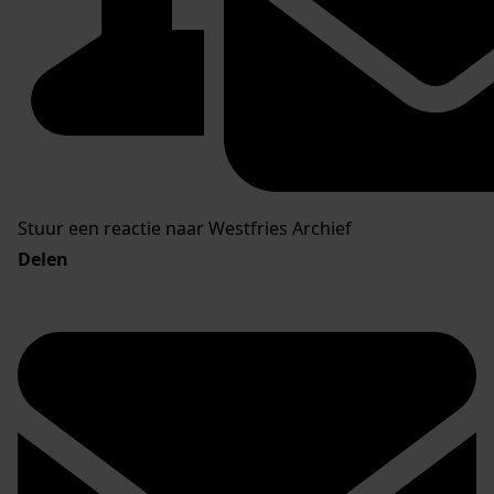
Stuur een reactie naar Westfries Archief
Delen