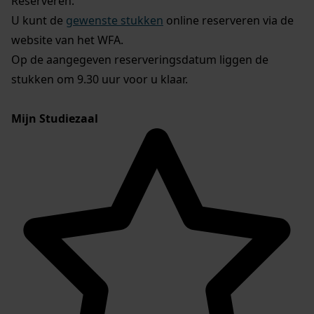
Reserveren:
U kunt de
gewenste stukken
online reserveren via de
website van het WFA.
Op de aangegeven reserveringsdatum liggen de
stukken om 9.30 uur voor u klaar.
Mijn Studiezaal