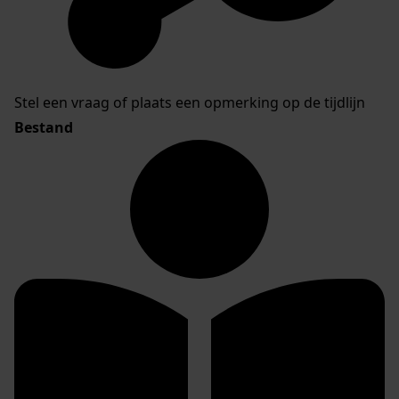
Stel een vraag of plaats een opmerking op de tijdlijn
Bestand