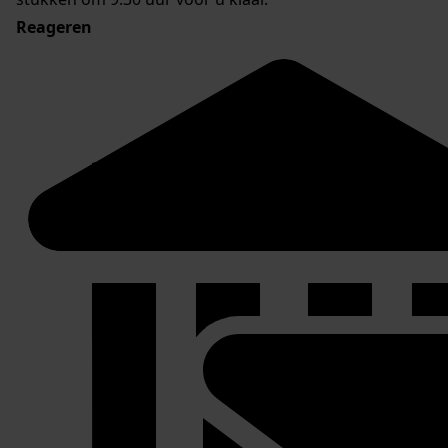
Reageren