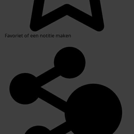
Favoriet of een notitie maken