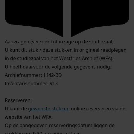
Aanvragen (verzoek tot inzage op de studiezaal)
U kunt dit stuk / deze stukken in origineel raadplegen
in de studiezaal van het Westfries Archief (WFA).
U heeft daarvoor de volgende gegevens nodig:
Archiefnummer: 1442-BD
Inventarisnummer: 913
Reserveren:
U kunt de
gewenste stukken
online reserveren via de
website van het WFA.
Op de aangegeven reserveringsdatum liggen de
stukken om 9.30 uur voor u klaar.