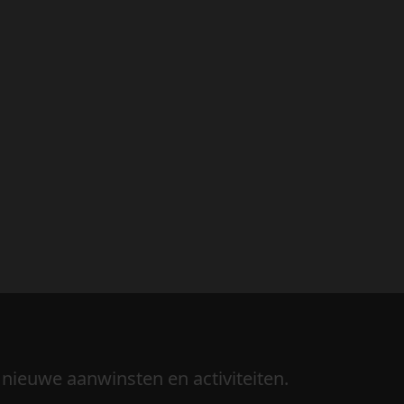
 nieuwe aanwinsten en activiteiten.