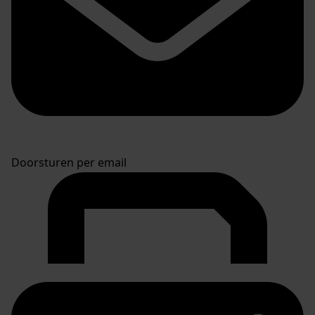
Doorsturen per email