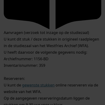
Aanvragen (verzoek tot inzage op de studiezaal)
U kunt dit stuk / deze stukken in origineel raadplegen
in de studiezaal van het Westfries Archief (WFA).
U heeft daarvoor de volgende gegevens nodig:
Archiefnummer: 1156-BD
Inventarisnummer: 359
Reserveren:
U kunt de
gewenste stukken
online reserveren via de
website van het WFA.
Op de aangegeven reserveringsdatum liggen de
stukken om 9.30 uur voor u klaar.