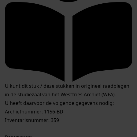
U kunt dit stuk / deze stukken in origineel raadplegen
in de studiezaal van het Westfries Archief (WFA).
U heeft daarvoor de volgende gegevens nodig:
Archiefnummer: 1156-BD
Inventarisnummer: 359