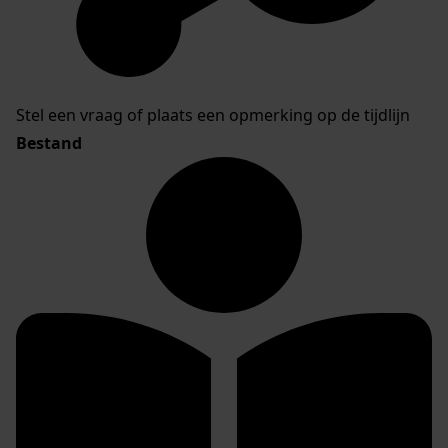
Stel een vraag of plaats een opmerking op de tijdlijn
Bestand