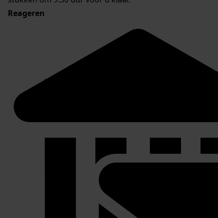
Reageren