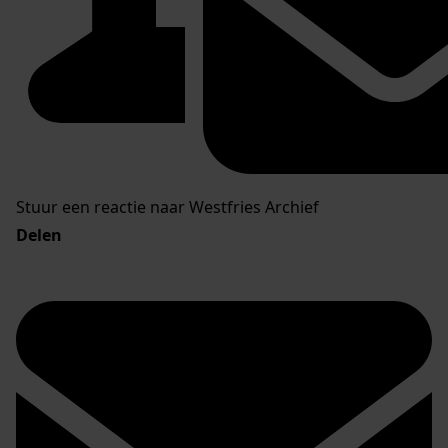
Stuur een reactie naar Westfries Archief
Delen