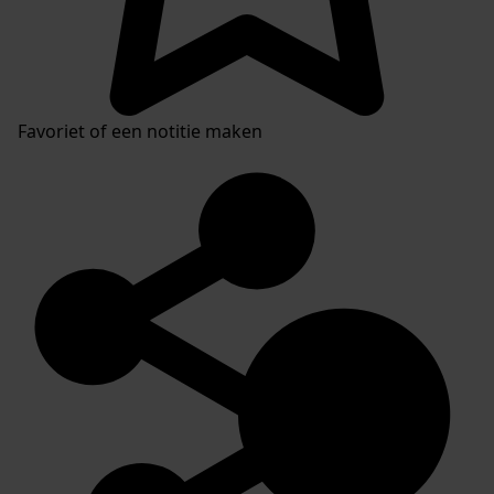
Favoriet of een notitie maken