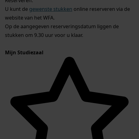
Reserveren:
U kunt de
gewenste stukken
online reserveren via de
website van het WFA.
Op de aangegeven reserveringsdatum liggen de
stukken om 9.30 uur voor u klaar.
Mijn Studiezaal