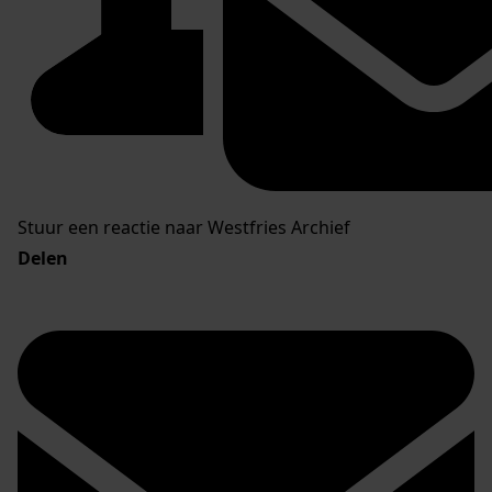
Stuur een reactie naar Westfries Archief
Delen