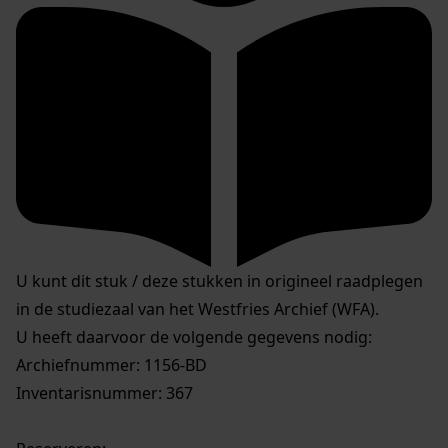
U kunt dit stuk / deze stukken in origineel raadplegen
in de studiezaal van het Westfries Archief (WFA).
U heeft daarvoor de volgende gegevens nodig:
Archiefnummer: 1156-BD
Inventarisnummer: 367