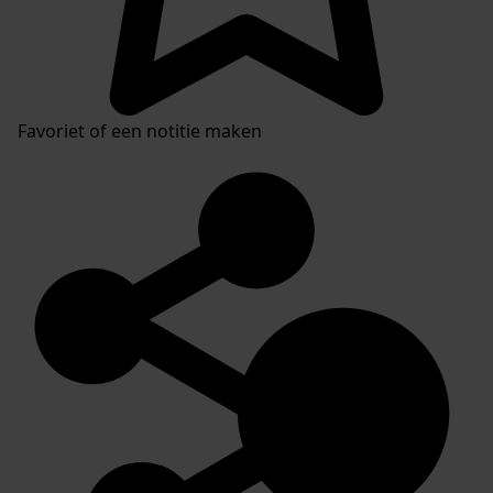
Favoriet of een notitie maken