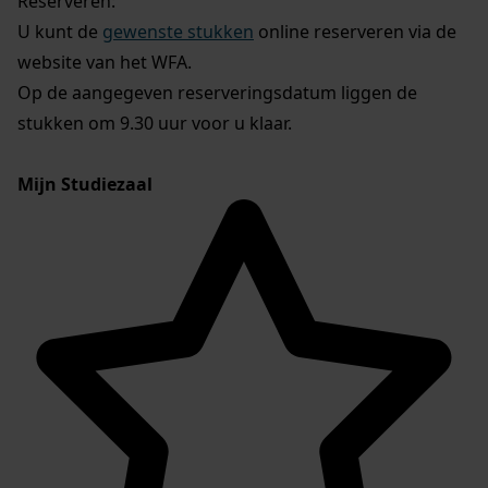
Reserveren:
U kunt de
gewenste stukken
online reserveren via de
website van het WFA.
Op de aangegeven reserveringsdatum liggen de
stukken om 9.30 uur voor u klaar.
Mijn Studiezaal