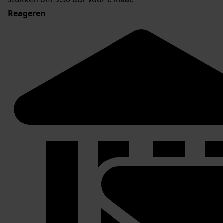
Reageren