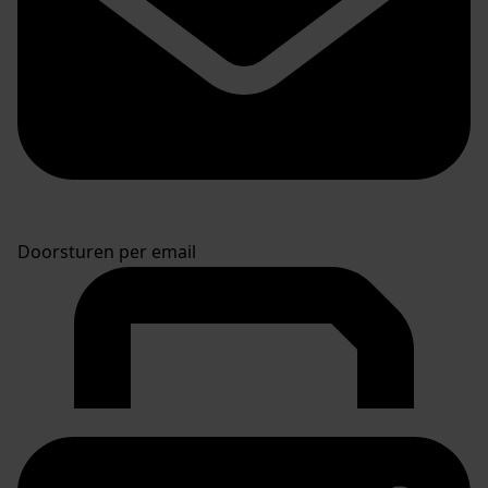
Doorsturen per email