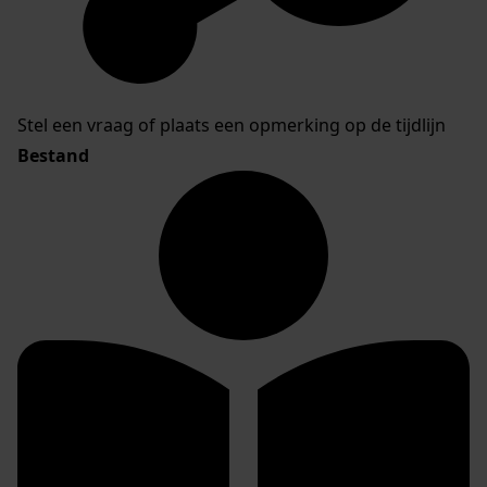
Stel een vraag of plaats een opmerking op de tijdlijn
Bestand