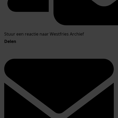
Stuur een reactie naar Westfries Archief
Delen