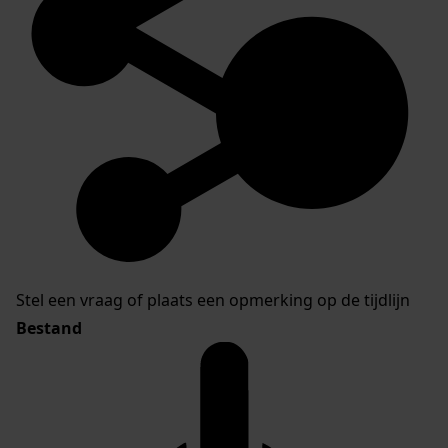
Stel een vraag of plaats een opmerking op de tijdlijn
Bestand