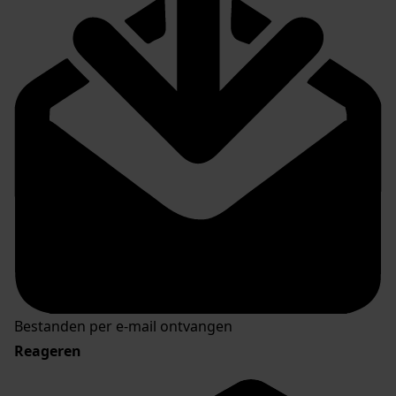
Bestanden per e-mail ontvangen
Reageren