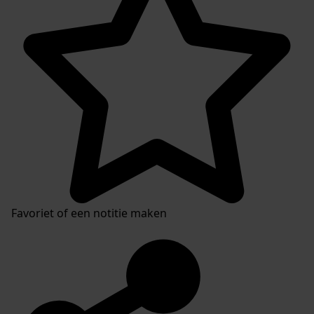
Favoriet of een notitie maken