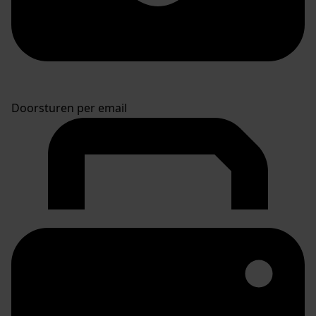
Doorsturen per email