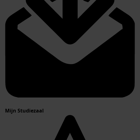
Mijn Studiezaal