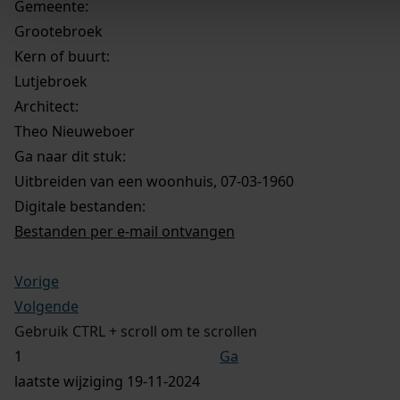
Gemeente:
Grootebroek
Kern of buurt:
Lutjebroek
Architect:
Theo Nieuweboer
Ga naar dit stuk:
Uitbreiden van een woonhuis, 07-03-1960
Digitale bestanden:
Bestanden per e-mail ontvangen
Vorige
Volgende
Gebruik CTRL + scroll om te scrollen
Ga
laatste wijziging 19-11-2024