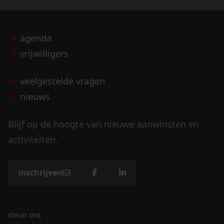
agenda
vrijwilligers
veelgestelde vragen
nieuws
Blijf op de hoogte van nieuwe aanwinsten en
activiteiten.
inschrijven
steun ons