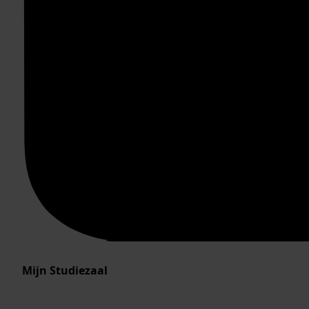
Mijn Studiezaal