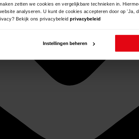
aken zetten we cookies en vergelijkbare technieken in. Hierme
website analyseren. U kunt de cookies accepteren door op 'Ja, da
rivacy? Bekijk ons privacybeleid
privacybeleid
Instellingen beheren