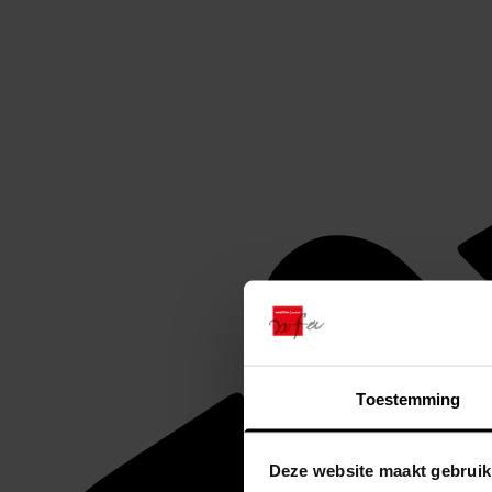
Toestemming
Deze website maakt gebruik