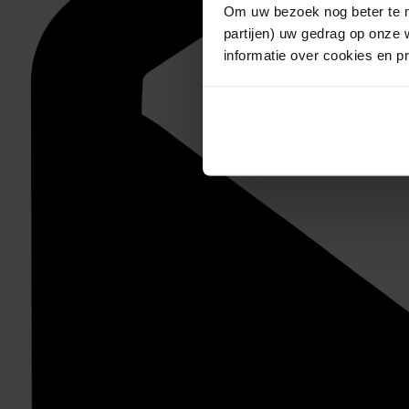
Om uw bezoek nog beter te m
partijen) uw gedrag op onze 
informatie over cookies en p