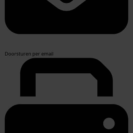
Doorsturen per email