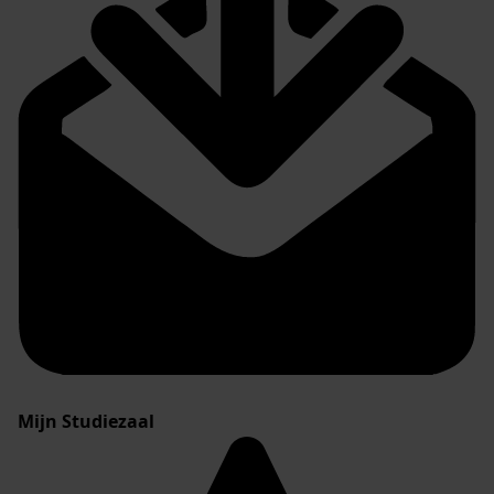
Mijn Studiezaal