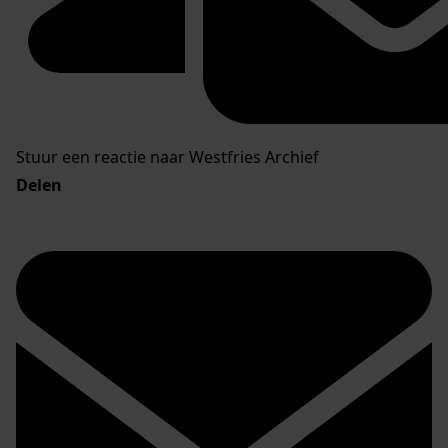
Stuur een reactie naar Westfries Archief
Delen