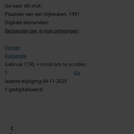
Ga naar dit stuk:
Plaatsen van een bijkeuken, 1991
Digitale bestanden:
Bestanden per e-mail ontvangen
Vorige
Volgende
Gebruik CTRL + scroll om te scrollen
Ga
laatste wijziging 04-11-2025
1 gedigitaliseerd