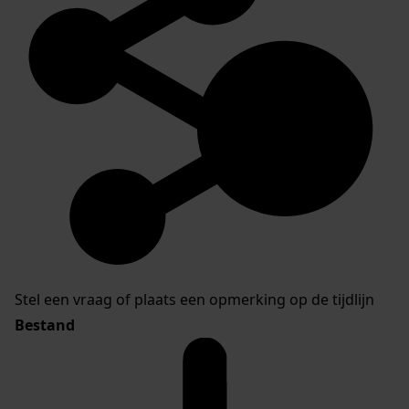
Stel een vraag of plaats een opmerking op de tijdlijn
Bestand