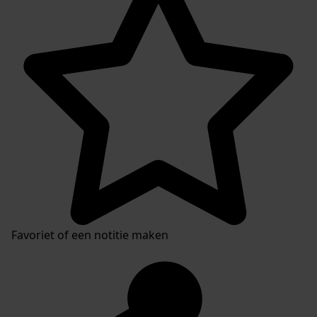
Favoriet of een notitie maken