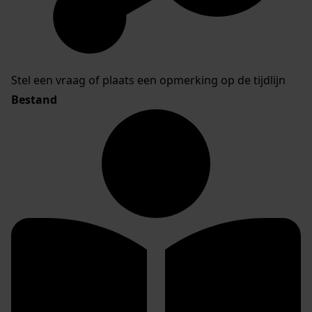
Stel een vraag of plaats een opmerking op de tijdlijn
Bestand