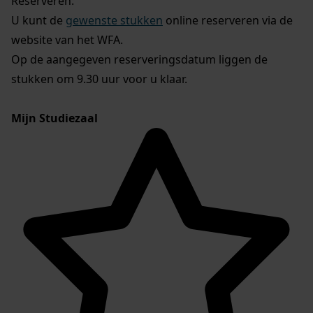
Reserveren:
U kunt de
gewenste stukken
online reserveren via de
website van het WFA.
Op de aangegeven reserveringsdatum liggen de
stukken om 9.30 uur voor u klaar.
Mijn Studiezaal