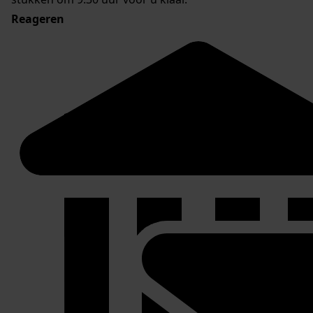
Reageren