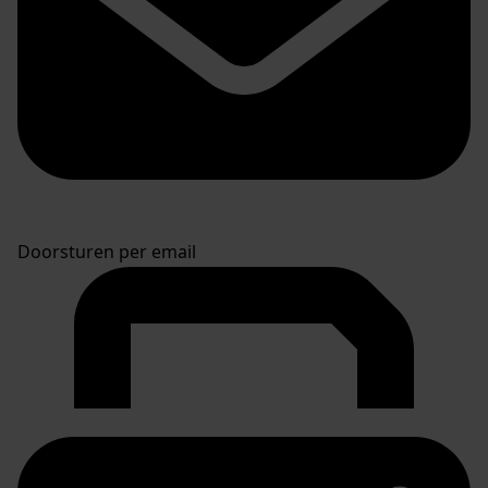
Doorsturen per email