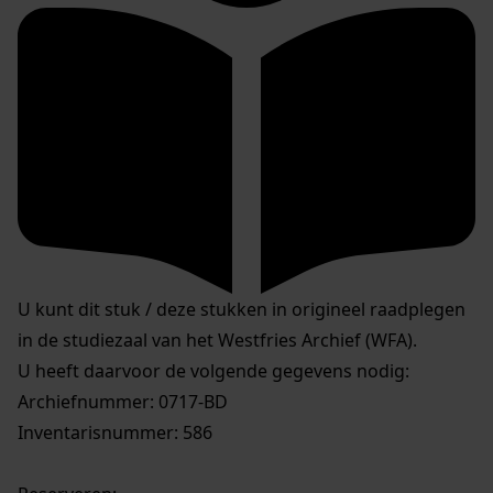
U kunt dit stuk / deze stukken in origineel raadplegen
in de studiezaal van het Westfries Archief (WFA).
U heeft daarvoor de volgende gegevens nodig:
Archiefnummer: 0717-BD
Inventarisnummer: 586