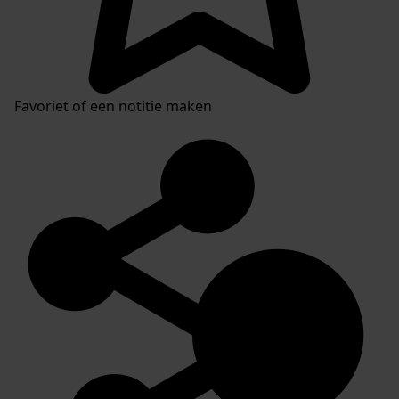
Favoriet of een notitie maken