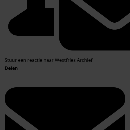
Stuur een reactie naar Westfries Archief
Delen