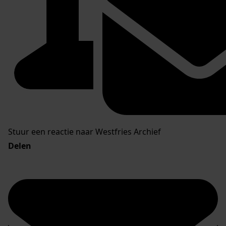
Stuur een reactie naar Westfries Archief
Delen