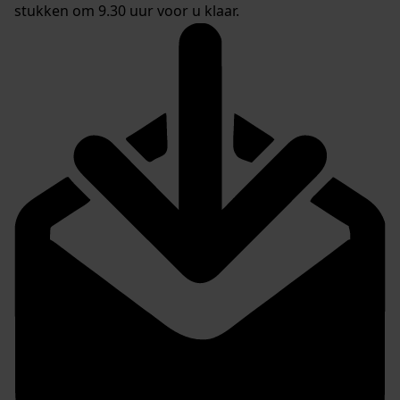
stukken om 9.30 uur voor u klaar.