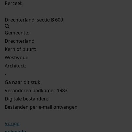
Perceel:
Drechterland, sectie B 609
Gemeente:
Drechterland
Kern of buurt:
Westwoud
Architect:
-
Ga naar dit stuk:
Veranderen badkamer, 1983
Digitale bestanden:
Bestanden per e-mail ontvangen
Vorige
Volgende