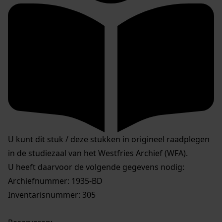
U kunt dit stuk / deze stukken in origineel raadplegen
in de studiezaal van het Westfries Archief (WFA).
U heeft daarvoor de volgende gegevens nodig:
Archiefnummer: 1935-BD
Inventarisnummer: 305