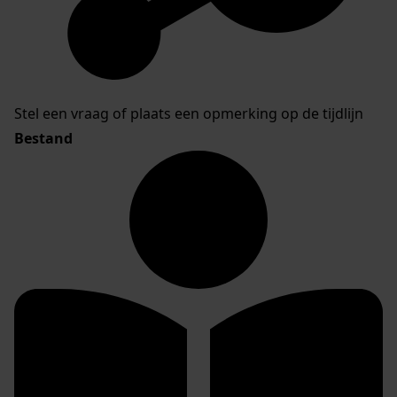
Stel een vraag of plaats een opmerking op de tijdlijn
Bestand