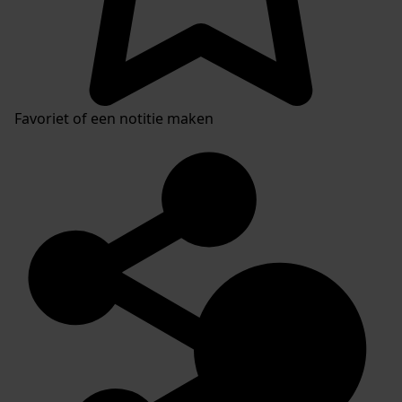
Favoriet of een notitie maken