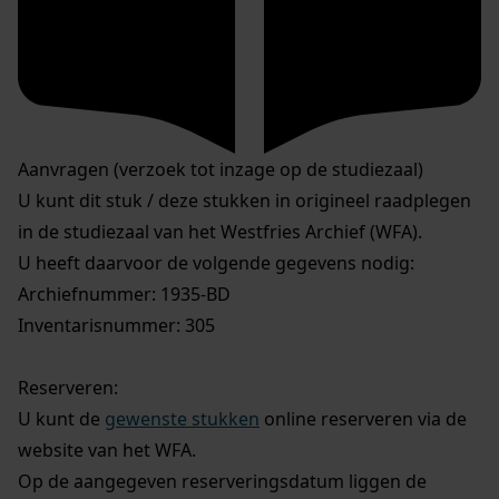
Aanvragen (verzoek tot inzage op de studiezaal)
U kunt dit stuk / deze stukken in origineel raadplegen
in de studiezaal van het Westfries Archief (WFA).
U heeft daarvoor de volgende gegevens nodig:
Archiefnummer: 1935-BD
Inventarisnummer: 305
Reserveren:
U kunt de
gewenste stukken
online reserveren via de
website van het WFA.
Op de aangegeven reserveringsdatum liggen de