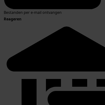
Bestanden per e-mail ontvangen
Reageren