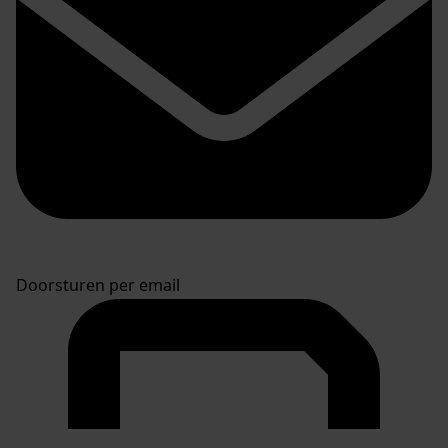
Doorsturen per email