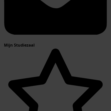
Mijn Studiezaal