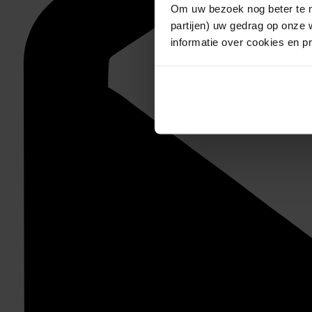
Om uw bezoek nog beter te m
partijen) uw gedrag op onze 
informatie over cookies en p