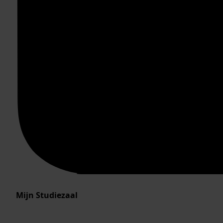
Mijn Studiezaal