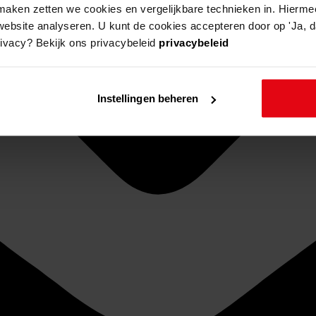
aken zetten we cookies en vergelijkbare technieken in. Hierme
website analyseren. U kunt de cookies accepteren door op 'Ja, da
rivacy? Bekijk ons privacybeleid
privacybeleid
Instellingen beheren