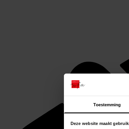
Toestemming
Deze website maakt gebruik