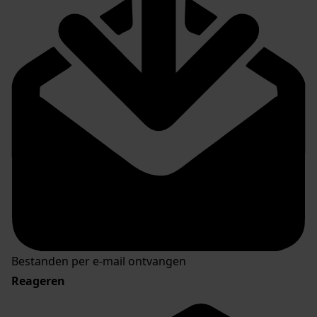
Bestanden per e-mail ontvangen
Reageren