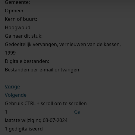
Gemeente:
Opmeer
Kern of buurt:
Hoogwoud
Ga naar dit stuk:
Gedeeltelijk vervangen, vernieuwen van de kassen,
1999
Digitale bestanden:
Bestanden per e-mail ontvangen
Vorige
Volgende
Gebruik CTRL + scroll om te scrollen
Ga
laatste wijziging 03-07-2024
1 gedigitaliseerd