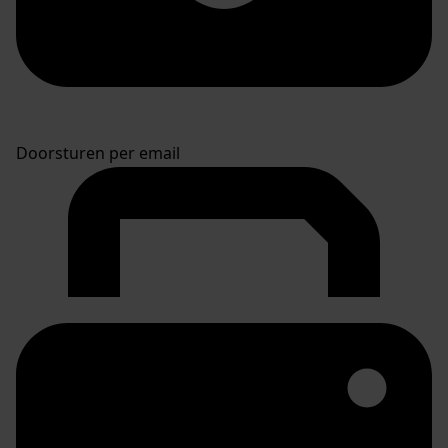
Doorsturen per email