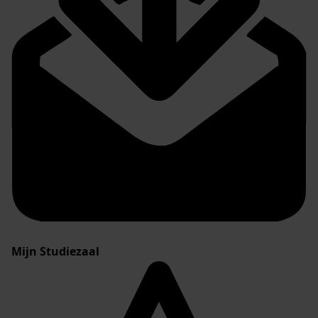
Mijn Studiezaal