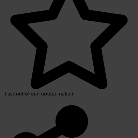
Favoriet of een notitie maken