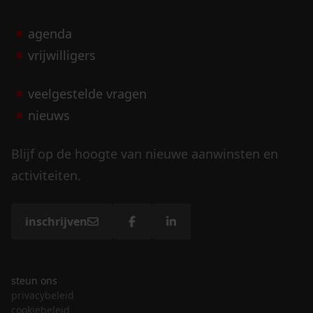
agenda
vrijwilligers
veelgestelde vragen
nieuws
Blijf op de hoogte van nieuwe aanwinsten en
activiteiten.
inschrijven
steun ons
privacybeleid
cookiebeleid