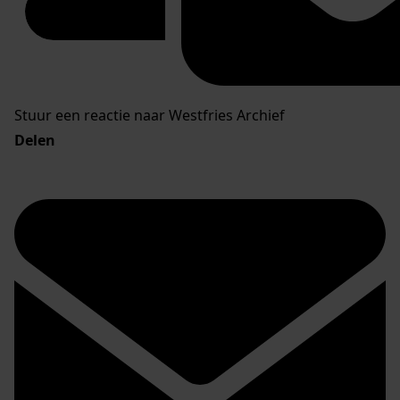
Stuur een reactie naar Westfries Archief
Delen