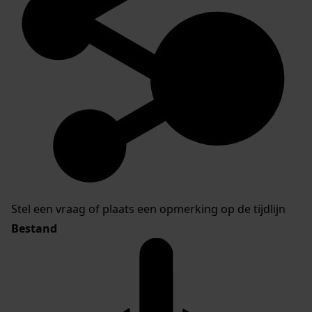
Stel een vraag of plaats een opmerking op de tijdlijn
Bestand