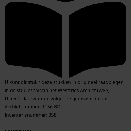
U kunt dit stuk / deze stukken in origineel raadplegen
in de studiezaal van het Westfries Archief (WFA).
U heeft daarvoor de volgende gegevens nodig:
Archiefnummer: 1156-BD
Inventarisnummer: 358