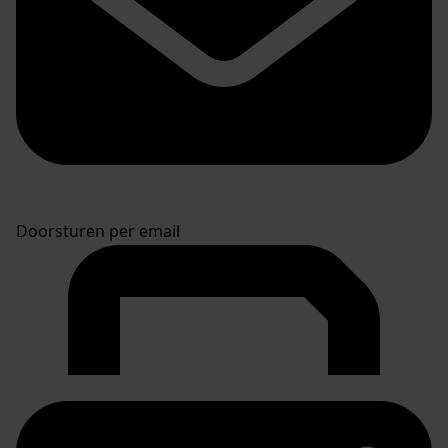
Doorsturen per email