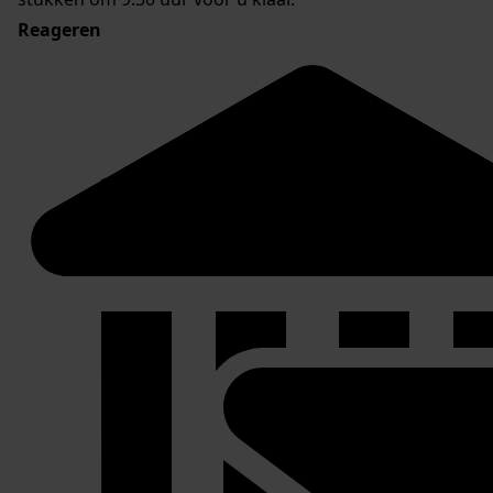
Reageren