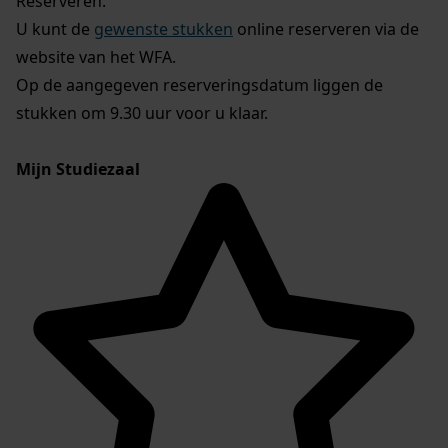
Reserveren:
U kunt de
gewenste stukken
online reserveren via de
website van het WFA.
Op de aangegeven reserveringsdatum liggen de
stukken om 9.30 uur voor u klaar.
Mijn Studiezaal