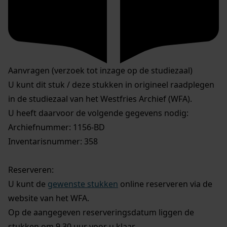
Aanvragen (verzoek tot inzage op de studiezaal)
U kunt dit stuk / deze stukken in origineel raadplegen
in de studiezaal van het Westfries Archief (WFA).
U heeft daarvoor de volgende gegevens nodig:
Archiefnummer: 1156-BD
Inventarisnummer: 358
Reserveren:
U kunt de
gewenste stukken
online reserveren via de
website van het WFA.
Op de aangegeven reserveringsdatum liggen de
stukken om 9.30 uur voor u klaar.