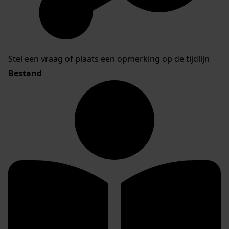
Stel een vraag of plaats een opmerking op de tijdlijn
Bestand