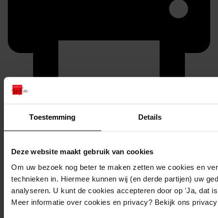
Printen
Toestemming
Details
duurzaam webadres
Deze website maakt gebruik van cookies
Om uw bezoek nog beter te maken zetten we cookies en verg
technieken in. Hiermee kunnen wij (en derde partijen) uw ge
Inventaris
analyseren. U kunt de cookies accepteren door op 'Ja, dat is 
Uit toegang 1156
Meer informatie over cookies en privacy? Bekijk ons privac