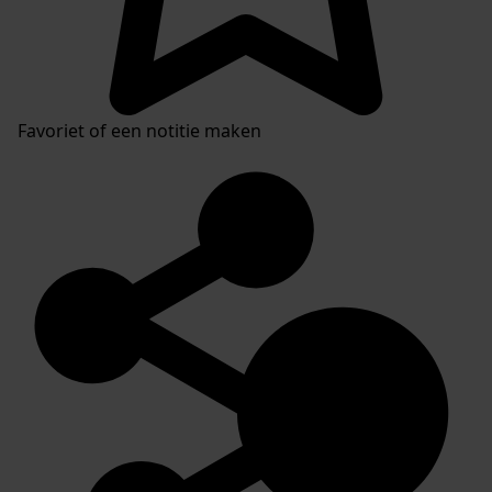
Favoriet of een notitie maken