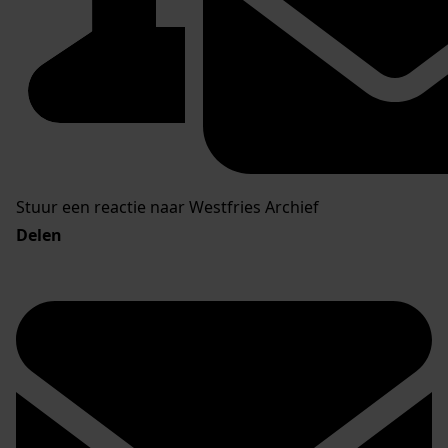
Stuur een reactie naar Westfries Archief
Delen