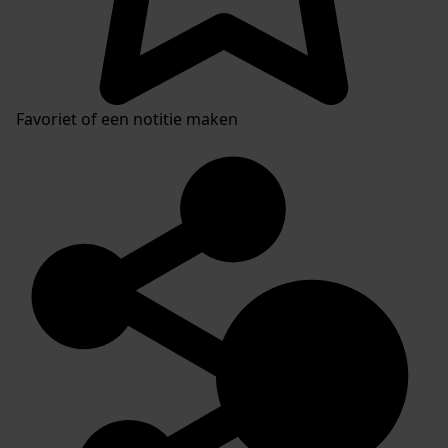
Favoriet of een notitie maken