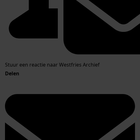
Stuur een reactie naar Westfries Archief
Delen