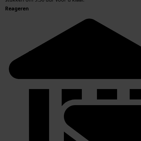
Reageren