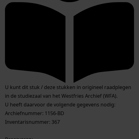
U kunt dit stuk / deze stukken in origineel raadplegen
in de studiezaal van het Westfries Archief (WFA).
U heeft daarvoor de volgende gegevens nodig:
Archiefnummer: 1156-BD
Inventarisnummer: 367