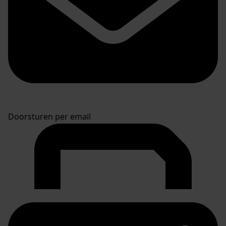
Doorsturen per email