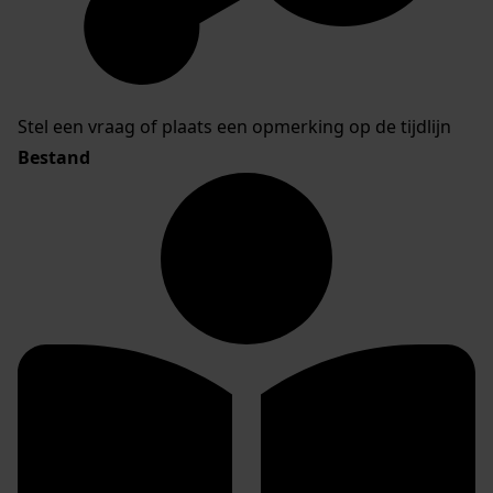
Stel een vraag of plaats een opmerking op de tijdlijn
Bestand