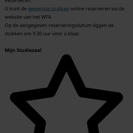
Reserveren:
U kunt de
gewenste stukken
online reserveren via de
website van het WFA.
Op de aangegeven reserveringsdatum liggen de
stukken om 9.30 uur voor u klaar.
Mijn Studiezaal