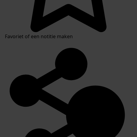
Favoriet of een notitie maken