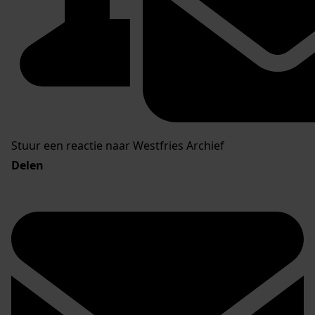
Stuur een reactie naar Westfries Archief
Delen