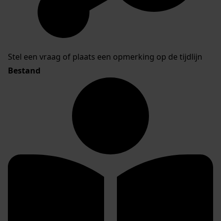
Stel een vraag of plaats een opmerking op de tijdlijn
Bestand