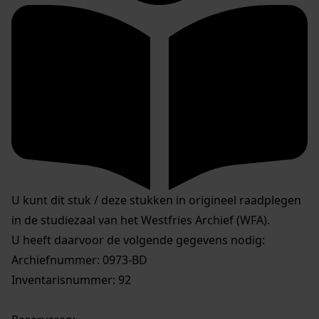
U kunt dit stuk / deze stukken in origineel raadplegen
in de studiezaal van het Westfries Archief (WFA).
U heeft daarvoor de volgende gegevens nodig:
Archiefnummer: 0973-BD
Inventarisnummer: 92