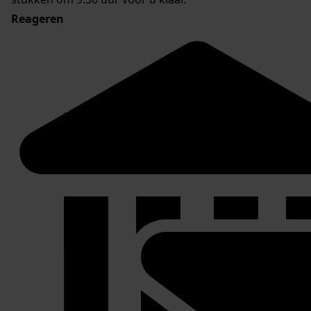
Reageren