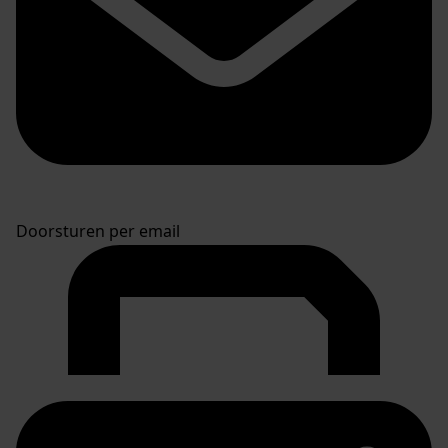
Doorsturen per email