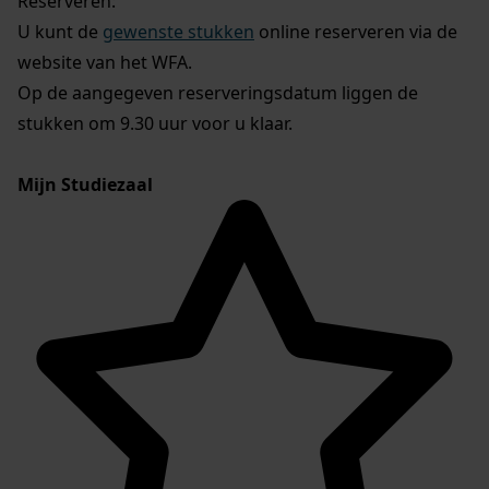
Reserveren:
U kunt de
gewenste stukken
online reserveren via de
website van het WFA.
Op de aangegeven reserveringsdatum liggen de
stukken om 9.30 uur voor u klaar.
Mijn Studiezaal