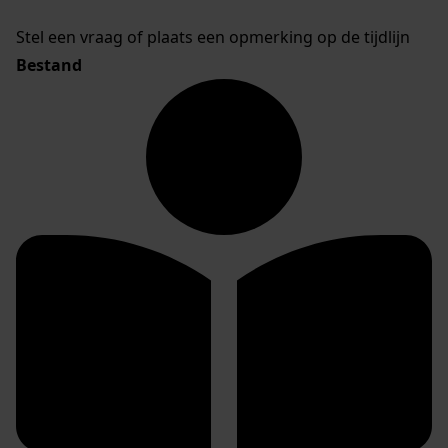
Stel een vraag of plaats een opmerking op de tijdlijn
Bestand