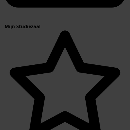
Mijn Studiezaal