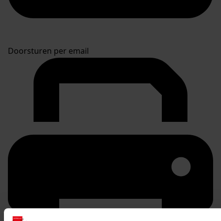
Doorsturen per email