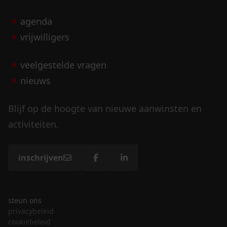
agenda
vrijwilligers
veelgestelde vragen
nieuws
Blijf op de hoogte van nieuwe aanwinsten en
activiteiten.
inschrijven
steun ons
privacybeleid
cookiebeleid