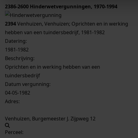
2386-2600
Hinderwetvergunningen, 1970-1994
2394
Venhuizen, Venhuizen; Oprichten en in werking
hebben van een tuindersbedrijf, 1981-1982
Datering
:
1981-1982
Beschrijving:
Oprichten en in werking hebben van een
tuindersbedrijf
Datum vergunning:
04-05-1982
Adres:
Venhuizen, Burgemeester J. Zijpweg 12
Perceel: