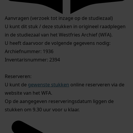
Aanvragen (verzoek tot inzage op de studiezaal)
U kunt dit stuk / deze stukken in origineel raadplegen
in de studiezaal van het Westfries Archief (WFA).
U heeft daarvoor de volgende gegevens nodig:
Archiefnummer: 1936
Inventarisnummer: 2394
Reserveren:
U kunt de
gewenste stukken
online reserveren via de
website van het WFA.
Op de aangegeven reserveringsdatum liggen de
stukken om 9.30 uur voor u klaar.