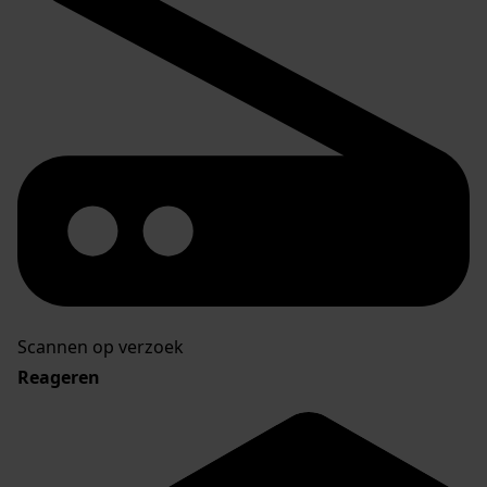
Scannen op verzoek
Reageren