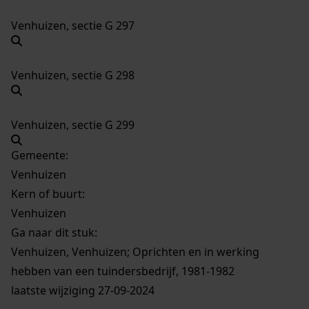
Venhuizen, sectie G 297
Venhuizen, sectie G 298
Venhuizen, sectie G 299
Gemeente:
Venhuizen
Kern of buurt:
Venhuizen
Ga naar dit stuk:
Venhuizen, Venhuizen; Oprichten en in werking
hebben van een tuindersbedrijf, 1981-1982
laatste wijziging 27-09-2024