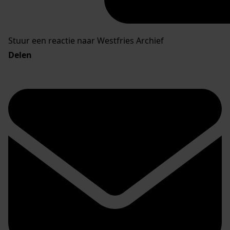
Stuur een reactie naar Westfries Archief
Delen