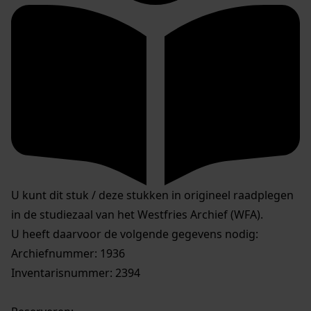
U kunt dit stuk / deze stukken in origineel raadplegen
in de studiezaal van het Westfries Archief (WFA).
U heeft daarvoor de volgende gegevens nodig:
Archiefnummer: 1936
Inventarisnummer: 2394