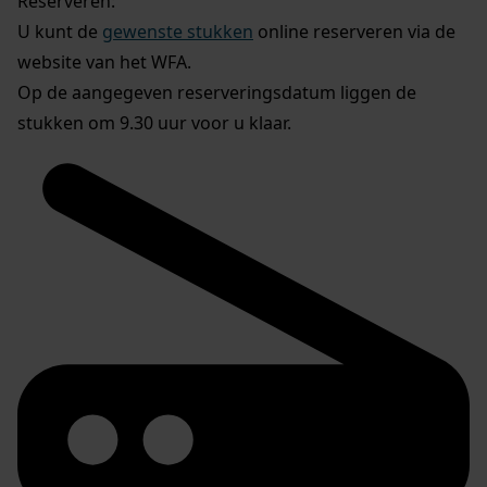
Reserveren:
U kunt de
gewenste stukken
online reserveren via de
website van het WFA.
Op de aangegeven reserveringsdatum liggen de
stukken om 9.30 uur voor u klaar.