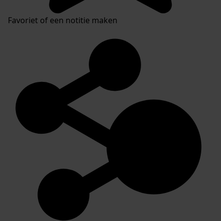
Favoriet of een notitie maken