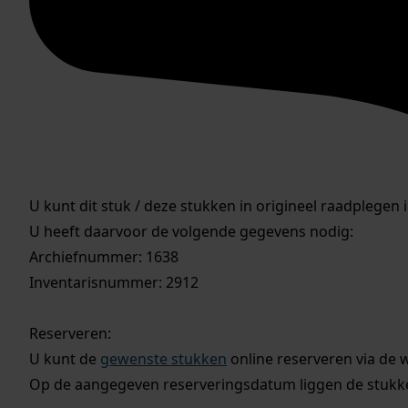
U kunt dit stuk / deze stukken in origineel raadplegen 
U heeft daarvoor de volgende gegevens nodig:
Archiefnummer: 1638
Inventarisnummer: 2912
Reserveren:
U kunt de
gewenste stukken
online reserveren via de 
Op de aangegeven reserveringsdatum liggen de stukken