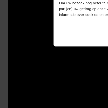
Om uw bezoek nog beter te m
partijen) uw gedrag op onze 
informatie over cookies en p