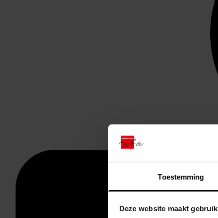
Toestemming
Deze website maakt gebruik