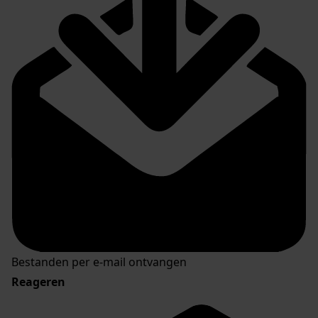
Bestanden per e-mail ontvangen
Reageren