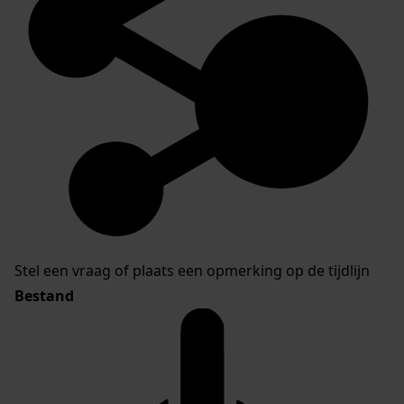
Stel een vraag of plaats een opmerking op de tijdlijn
Bestand