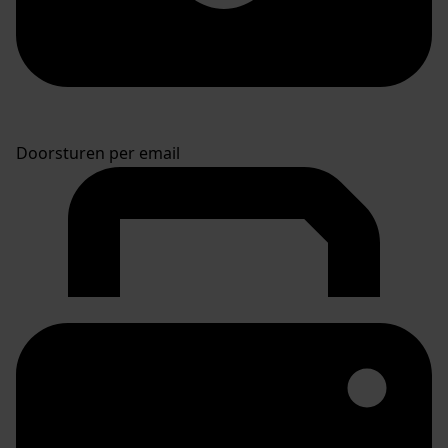
Doorsturen per email