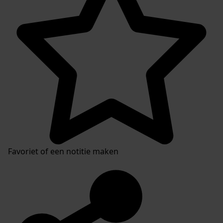
Favoriet of een notitie maken