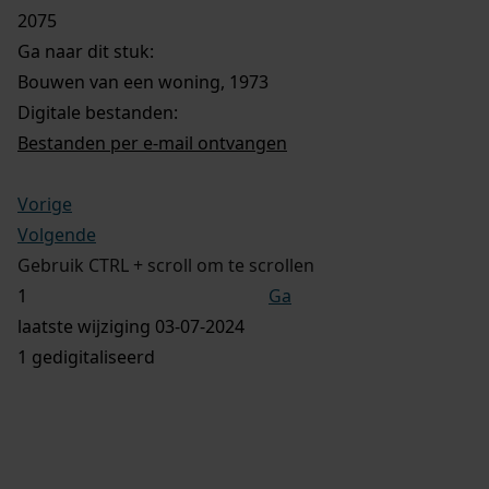
2075
Ga naar dit stuk:
Bouwen van een woning, 1973
Digitale bestanden:
Bestanden per e-mail ontvangen
Vorige
Volgende
Gebruik CTRL + scroll om te scrollen
Ga
laatste wijziging 03-07-2024
1 gedigitaliseerd