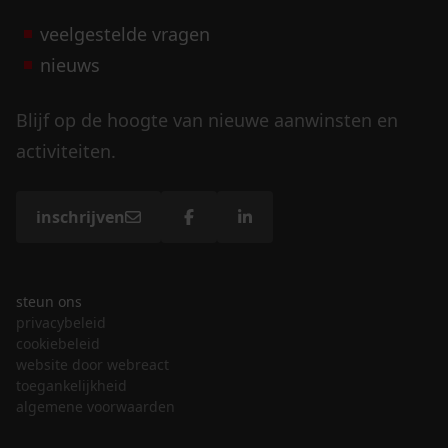
veelgestelde vragen
nieuws
Blijf op de hoogte van nieuwe aanwinsten en
activiteiten.
inschrijven
steun ons
privacybeleid
cookiebeleid
website door webreact
toegankelijkheid
algemene voorwaarden