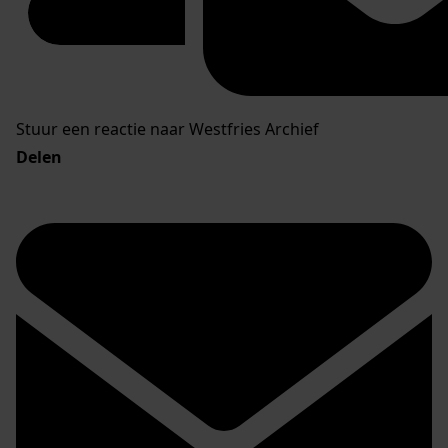
Stuur een reactie naar Westfries Archief
Delen