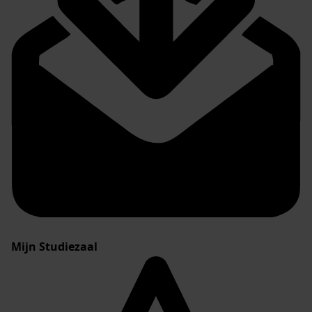
Mijn Studiezaal