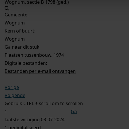
Wognum, sectie B 1798 (ged.)
Gemeente:
Wognum
Kern of buurt:
Wognum
Ga naar dit stuk:
Plaatsen tussenbouw, 1974
Digitale bestanden:
Bestanden per e-mail ontvangen
Vorige
Volgende
Gebruik CTRL + scroll om te scrollen
Ga
laatste wijziging 03-07-2024
1 gedigitaliseerd