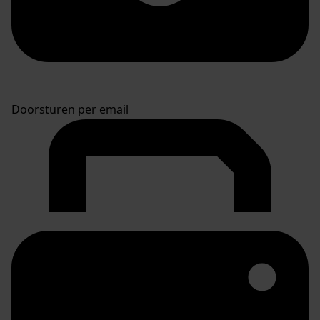
Doorsturen per email