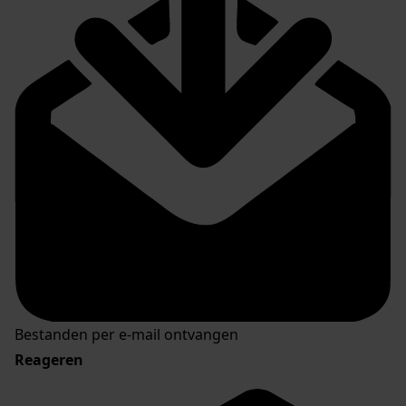
Bestanden per e-mail ontvangen
Reageren