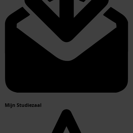
Mijn Studiezaal