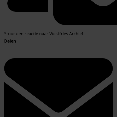
Stuur een reactie naar Westfries Archief
Delen