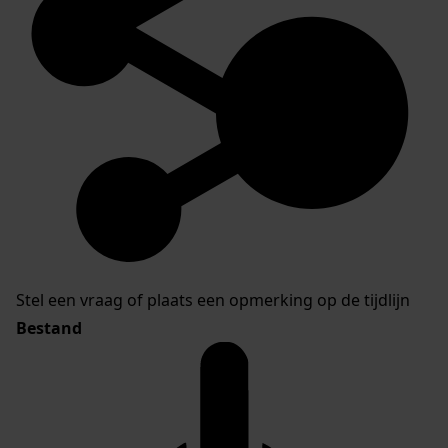
Stel een vraag of plaats een opmerking op de tijdlijn
Bestand