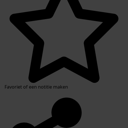
Favoriet of een notitie maken