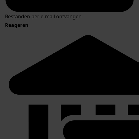
Bestanden per e-mail ontvangen
Reageren