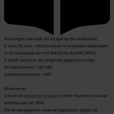
Aanvragen (verzoek tot inzage op de studiezaal)
U kunt dit stuk / deze stukken in origineel raadplegen
in de studiezaal van het Westfries Archief (WFA).
U heeft daarvoor de volgende gegevens nodig:
Archiefnummer: 1921-BD
Inventarisnummer: 1685
Reserveren:
U kunt de
gewenste stukken
online reserveren via de
website van het WFA.
Op de aangegeven reserveringsdatum liggen de