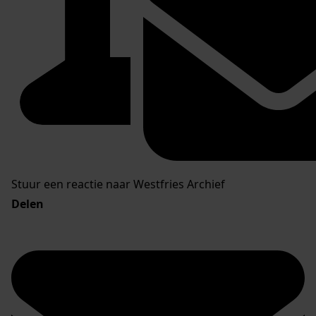
Stuur een reactie naar Westfries Archief
Delen