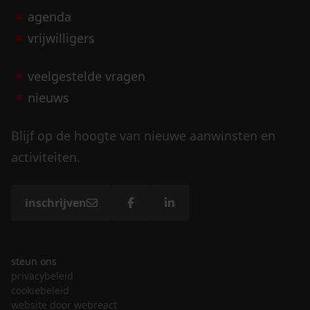
agenda
vrijwilligers
veelgestelde vragen
nieuws
Blijf op de hoogte van nieuwe aanwinsten en
activiteiten.
inschrijven
steun ons
privacybeleid
cookiebeleid
website door webreact