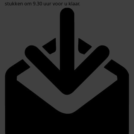
stukken om 9.30 uur voor u klaar.