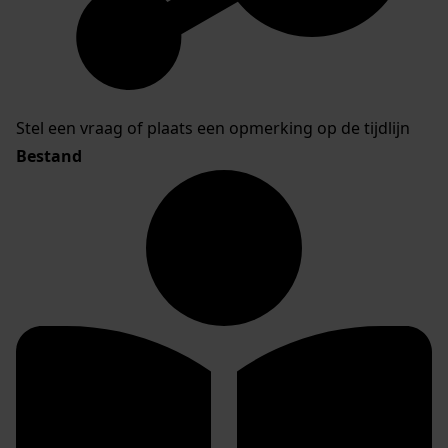
Stel een vraag of plaats een opmerking op de tijdlijn
Bestand