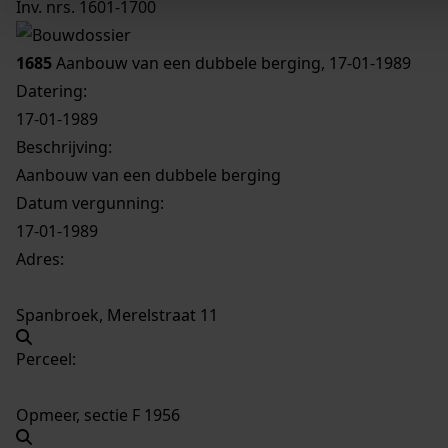
Inv. nrs. 1601-1700
1685
Aanbouw van een dubbele berging, 17-01-1989
Datering
:
17-01-1989
Beschrijving:
Aanbouw van een dubbele berging
Datum vergunning:
17-01-1989
Adres:
Spanbroek, Merelstraat 11
Perceel:
Opmeer, sectie F 1956