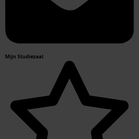
Mijn Studiezaal