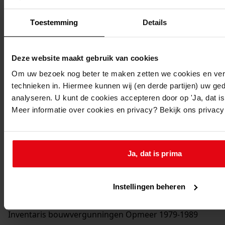
Toestemming
Details
Deze website maakt gebruik van cookies
Om uw bezoek nog beter te maken zetten we cookies en verg
technieken in. Hiermee kunnen wij (en derde partijen) uw ge
analyseren. U kunt de cookies accepteren door op 'Ja, dat is 
Meer informatie over cookies en privacy? Bekijk ons privac
Printen
Ja, dat is prima
duurzaam webadres
Instellingen beheren
Inventaris bouwvergunningen Opmeer 1979-1989