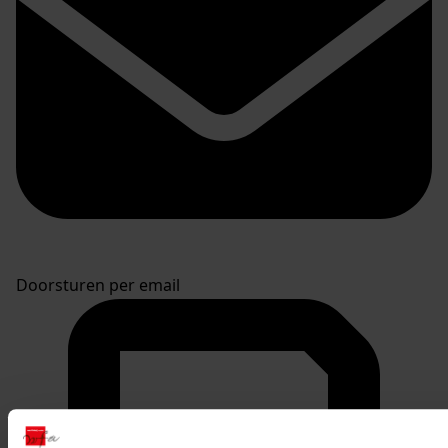
Doorsturen per email