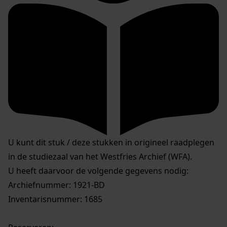
U kunt dit stuk / deze stukken in origineel raadplegen
in de studiezaal van het Westfries Archief (WFA).
U heeft daarvoor de volgende gegevens nodig:
Archiefnummer: 1921-BD
Inventarisnummer: 1685