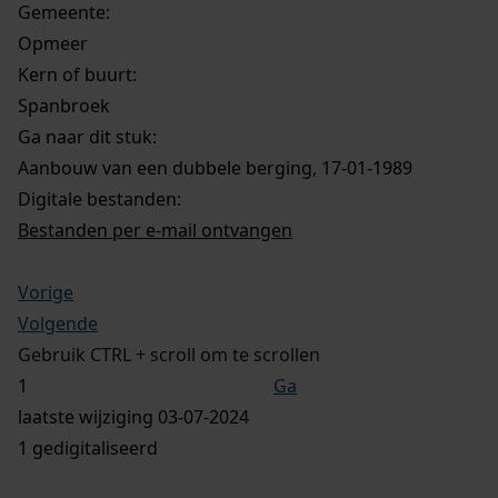
Gemeente:
Opmeer
Kern of buurt:
Spanbroek
Ga naar dit stuk:
Aanbouw van een dubbele berging, 17-01-1989
Digitale bestanden:
Bestanden per e-mail ontvangen
Vorige
Volgende
Gebruik CTRL + scroll om te scrollen
Ga
laatste wijziging 03-07-2024
1 gedigitaliseerd