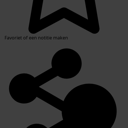
Favoriet of een notitie maken