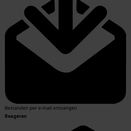
Bestanden per e-mail ontvangen
Reageren