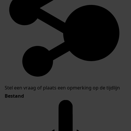
Stel een vraag of plaats een opmerking op de tijdlijn
Bestand