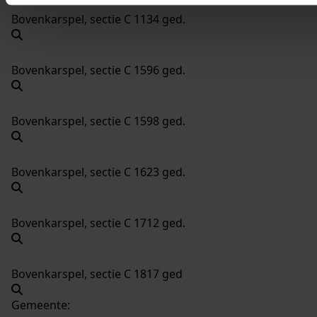
Bovenkarspel, sectie C 1134 ged.
Bovenkarspel, sectie C 1596 ged.
Bovenkarspel, sectie C 1598 ged.
Bovenkarspel, sectie C 1623 ged.
Bovenkarspel, sectie C 1712 ged.
Bovenkarspel, sectie C 1817 ged
Gemeente: