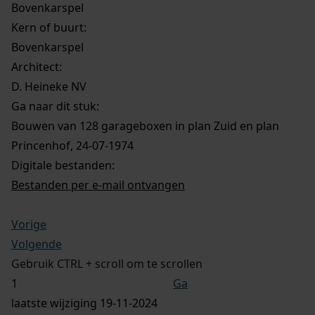
Bovenkarspel
Kern of buurt:
Bovenkarspel
Architect:
D. Heineke NV
Ga naar dit stuk:
Bouwen van 128 garageboxen in plan Zuid en plan
Princenhof, 24-07-1974
Digitale bestanden:
Bestanden per e-mail ontvangen
Vorige
Volgende
Gebruik CTRL + scroll om te scrollen
Ga
laatste wijziging 19-11-2024