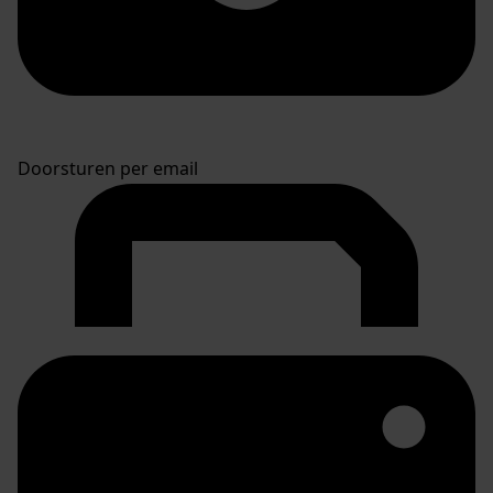
Doorsturen per email