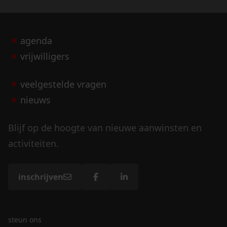
agenda
vrijwilligers
veelgestelde vragen
nieuws
Blijf op de hoogte van nieuwe aanwinsten en
activiteiten.
inschrijven
steun ons