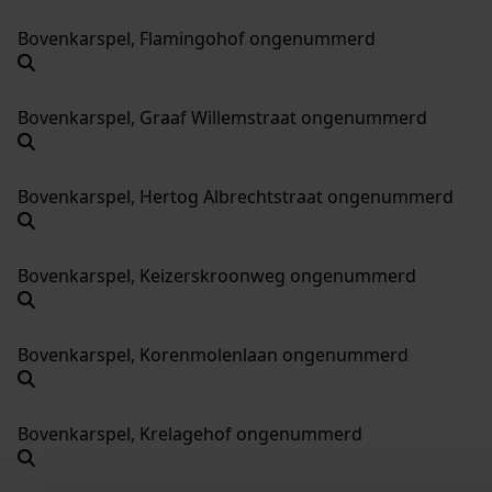
Bovenkarspel, Flamingohof ongenummerd
Bovenkarspel, Graaf Willemstraat ongenummerd
Bovenkarspel, Hertog Albrechtstraat ongenummerd
Bovenkarspel, Keizerskroonweg ongenummerd
Bovenkarspel, Korenmolenlaan ongenummerd
Bovenkarspel, Krelagehof ongenummerd