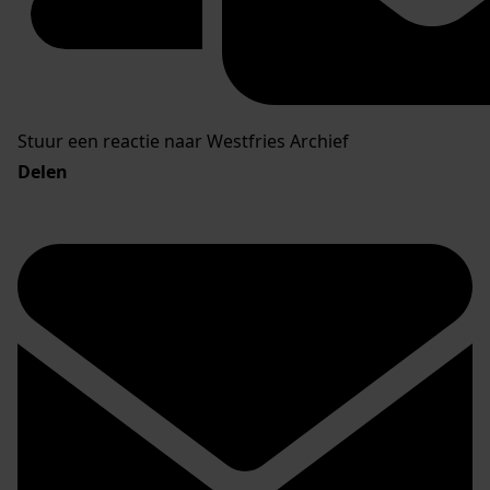
Stuur een reactie naar Westfries Archief
Delen