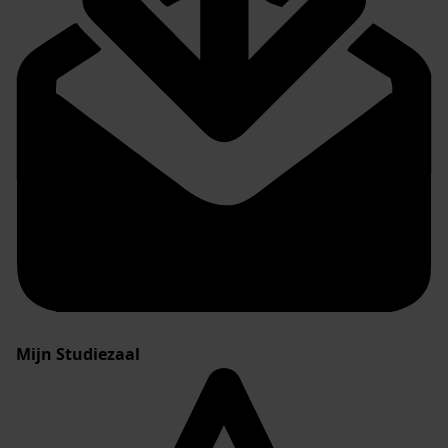
Mijn Studiezaal