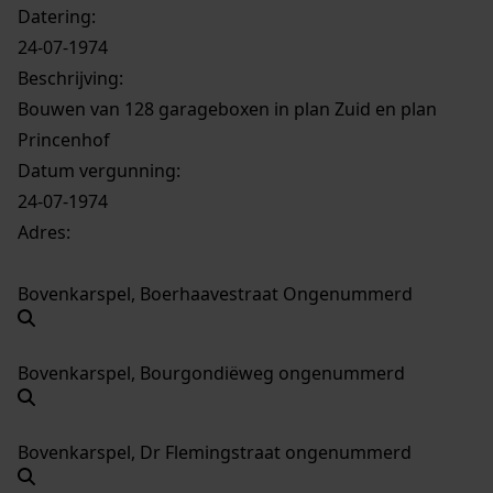
Datering
:
24-07-1974
Beschrijving:
Bouwen van 128 garageboxen in plan Zuid en plan
Princenhof
Datum vergunning:
24-07-1974
Adres:
Bovenkarspel, Boerhaavestraat Ongenummerd
Bovenkarspel, Bourgondiëweg ongenummerd
Bovenkarspel, Dr Flemingstraat ongenummerd