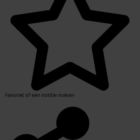
Favoriet of een notitie maken