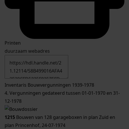
Printen
duurzaam webadres
Inventaris Bouwvergunningen 1939-1978
4. Vergunningen gedateerd tussen 01-01-1970 en 31-
12-1978
1215
Bouwen van 128 garageboxen in plan Zuid en
plan Princenhof, 24-07-1974