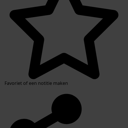
Favoriet of een notitie maken