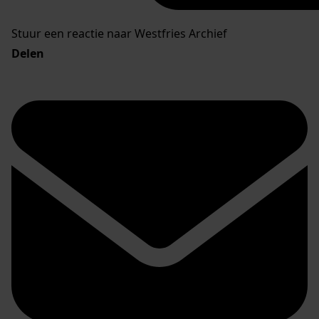
Stuur een reactie naar Westfries Archief
Delen