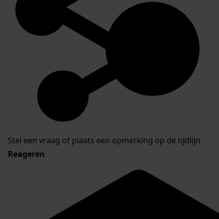
Stel een vraag of plaats een opmerking op de tijdlijn
Reageren