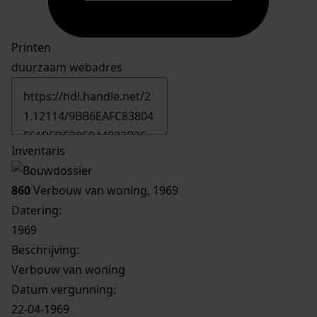
Printen
duurzaam webadres
Inventaris
860
Verbouw van woning, 1969
Datering
:
1969
Beschrijving:
Verbouw van woning
Datum vergunning:
22-04-1969