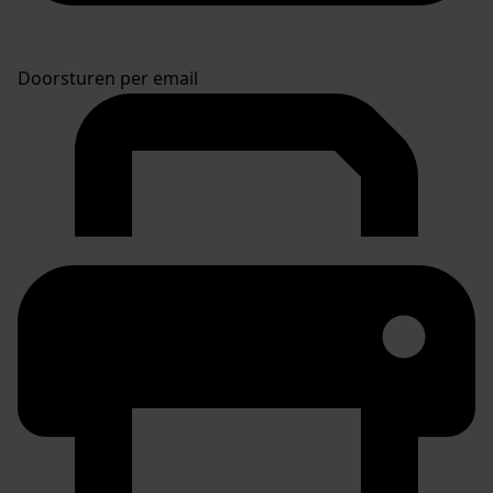
Doorsturen per email