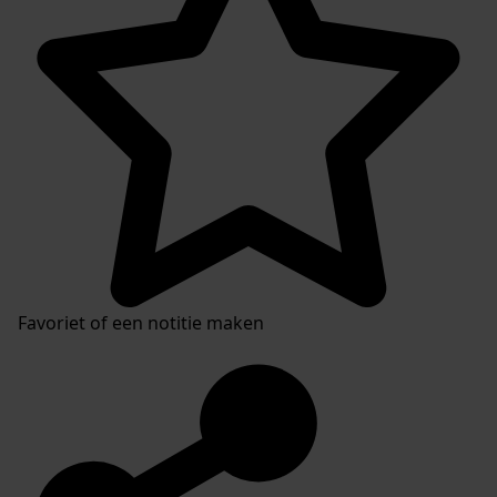
Favoriet of een notitie maken