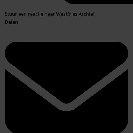
Stuur een reactie naar Westfries Archief
Delen