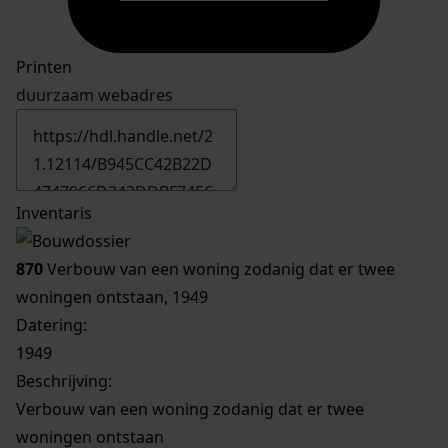
Printen
duurzaam webadres
Inventaris
870
Verbouw van een woning zodanig dat er twee
woningen ontstaan, 1949
Datering
:
1949
Beschrijving:
Verbouw van een woning zodanig dat er twee
woningen ontstaan