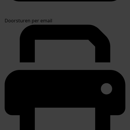
Doorsturen per email