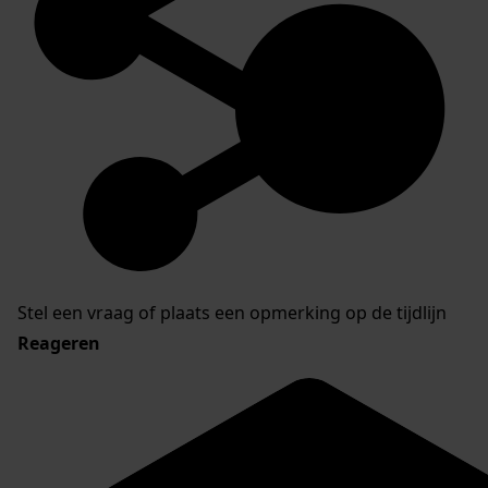
Stel een vraag of plaats een opmerking op de tijdlijn
Reageren