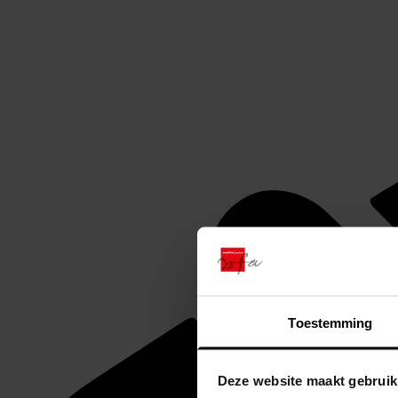
Toestemming
Deze website maakt gebruik