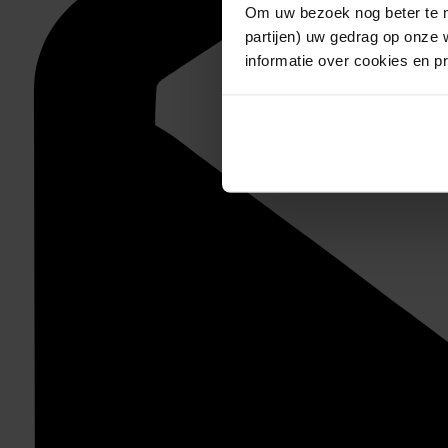
Om uw bezoek nog beter te m
partijen) uw gedrag op onze 
informatie over cookies en p