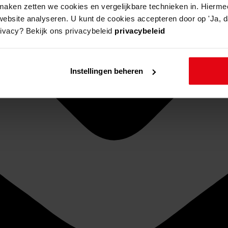
aken zetten we cookies en vergelijkbare technieken in. Hierme
website analyseren. U kunt de cookies accepteren door op 'Ja, da
rivacy? Bekijk ons privacybeleid
privacybeleid
Instellingen beheren