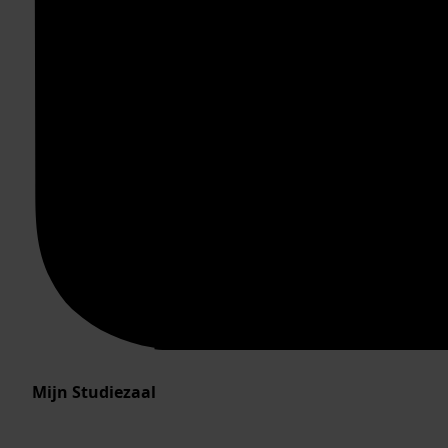
Mijn Studiezaal