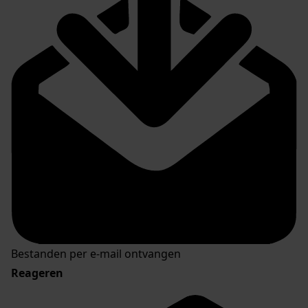
Bestanden per e-mail ontvangen
Reageren