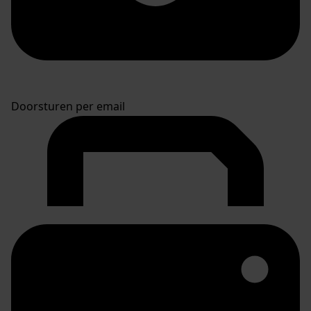
Doorsturen per email