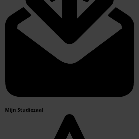
Mijn Studiezaal