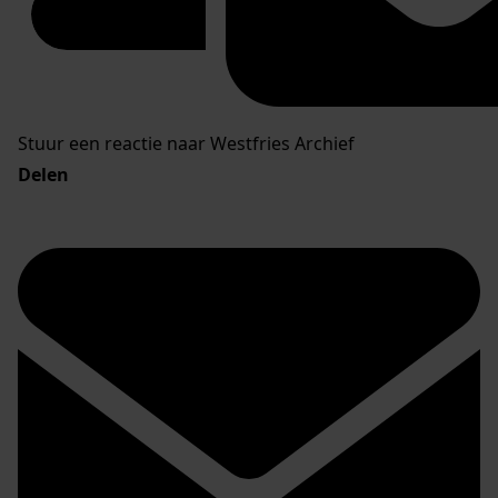
Stuur een reactie naar Westfries Archief
Delen