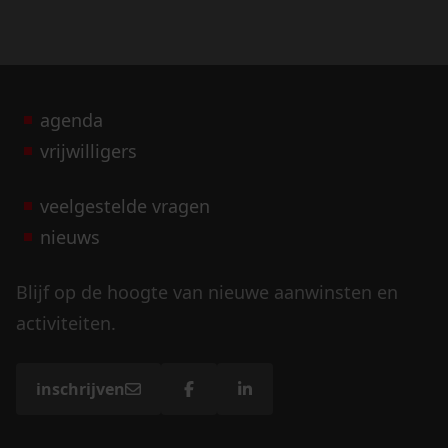
agenda
vrijwilligers
veelgestelde vragen
nieuws
Blijf op de hoogte van nieuwe aanwinsten en
activiteiten.
inschrijven