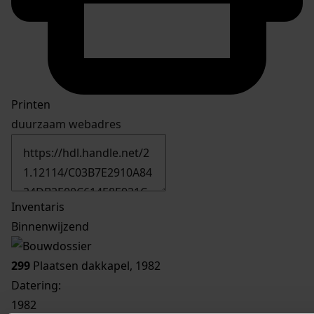
Printen
duurzaam webadres
Inventaris
Binnenwijzend
299
Plaatsen dakkapel, 1982
Datering
:
1982