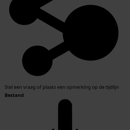
Stel een vraag of plaats een opmerking op de tijdlijn
Bestand