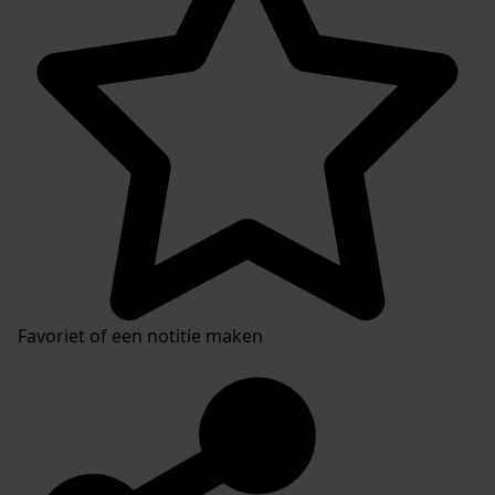
Favoriet of een notitie maken