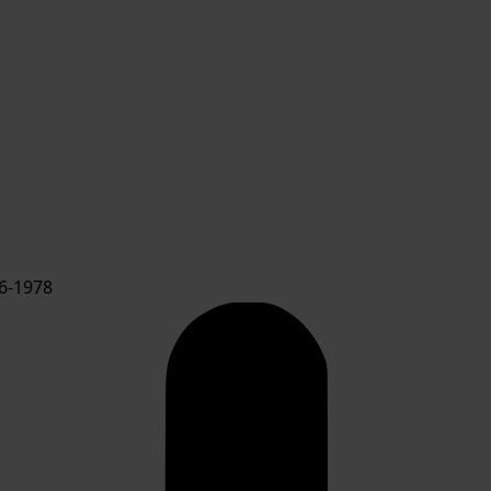
6-1978