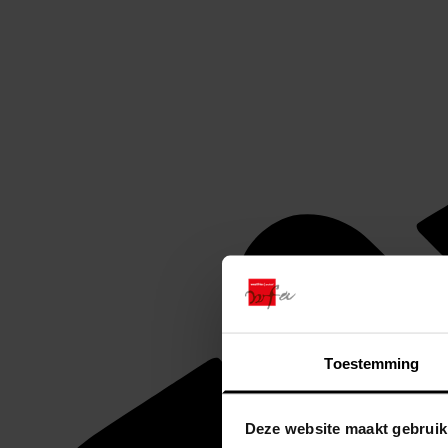
Toestemming
Deze website maakt gebruik