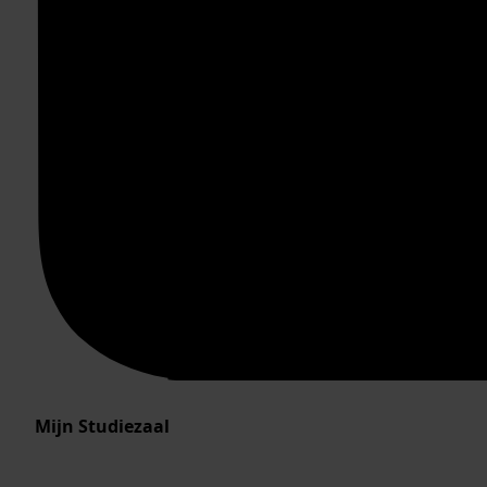
Mijn Studiezaal