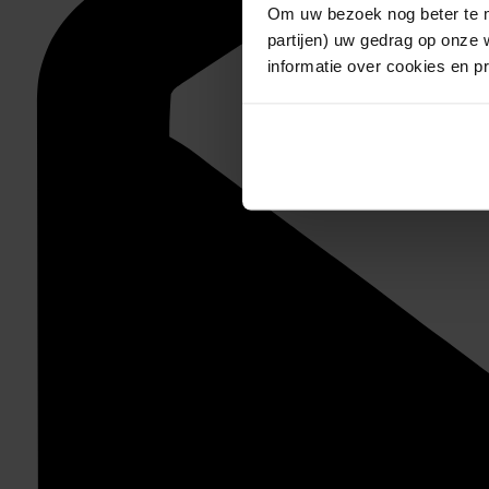
Om uw bezoek nog beter te m
partijen) uw gedrag op onze 
informatie over cookies en p