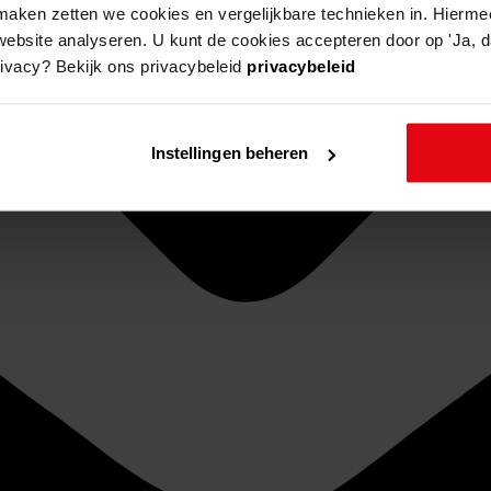
aken zetten we cookies en vergelijkbare technieken in. Hierme
website analyseren. U kunt de cookies accepteren door op 'Ja, da
rivacy? Bekijk ons privacybeleid
privacybeleid
Instellingen beheren