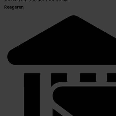
Reageren