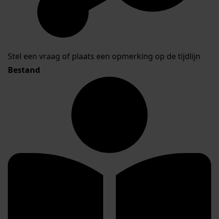
Stel een vraag of plaats een opmerking op de tijdlijn
Bestand