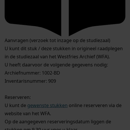
Aanvragen (verzoek tot inzage op de studiezaal)
U kunt dit stuk / deze stukken in origineel raadplegen
in de studiezaal van het Westfries Archief (WFA).
U heeft daarvoor de volgende gegevens nodig:
Archiefnummer: 1002-BD
Inventarisnummer: 909
Reserveren:
U kunt de
gewenste stukken
online reserveren via de
website van het WFA.
Op de aangegeven reserveringsdatum liggen de
stukken om 9.30 uur voor u klaar.