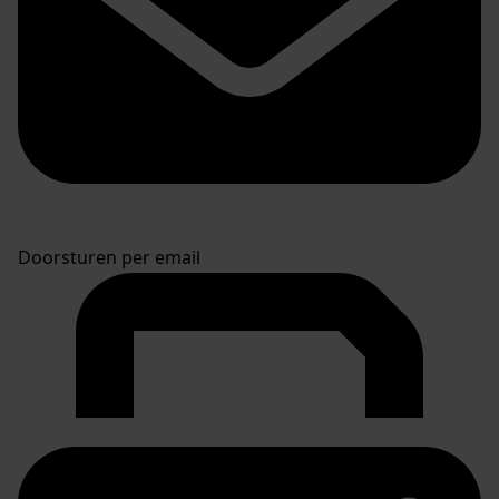
Doorsturen per email