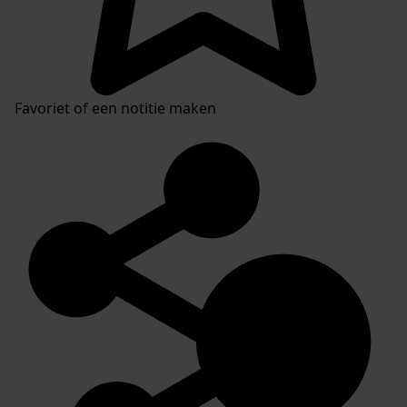
Favoriet of een notitie maken