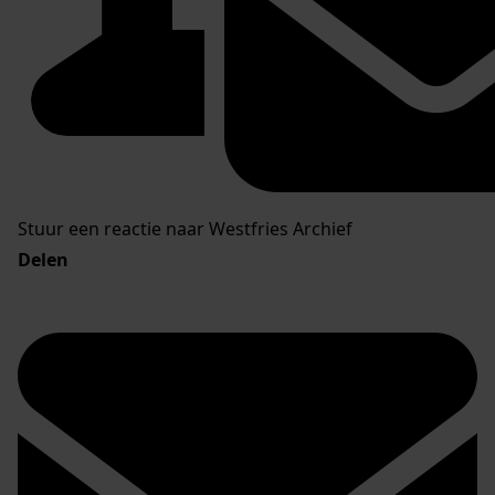
Stuur een reactie naar Westfries Archief
Delen