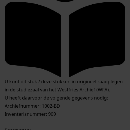
U kunt dit stuk / deze stukken in origineel raadplegen
in de studiezaal van het Westfries Archief (WFA).
U heeft daarvoor de volgende gegevens nodig:
Archiefnummer: 1002-BD
Inventarisnummer: 909