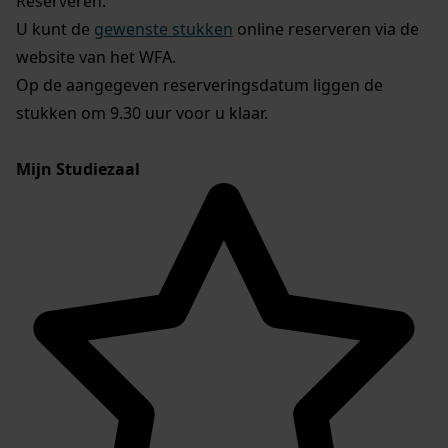
Reserveren:
U kunt de
gewenste stukken
online reserveren via de
website van het WFA.
Op de aangegeven reserveringsdatum liggen de
stukken om 9.30 uur voor u klaar.
Mijn Studiezaal