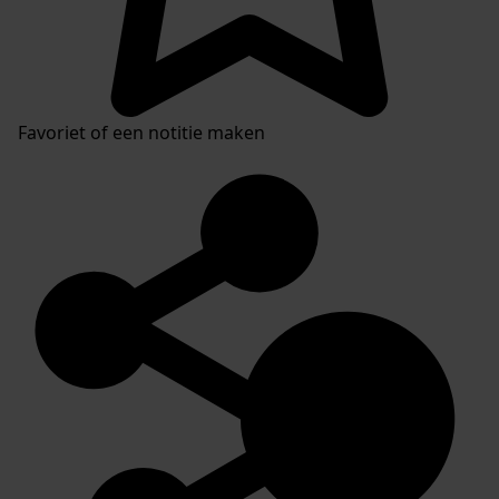
Favoriet of een notitie maken