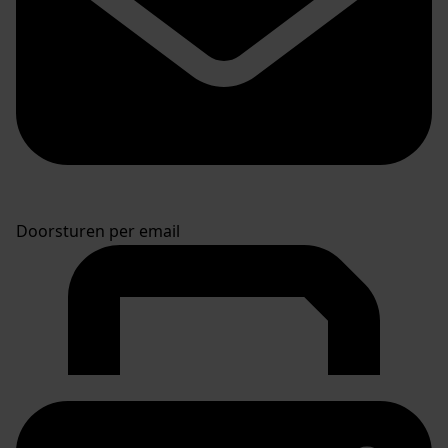
Doorsturen per email