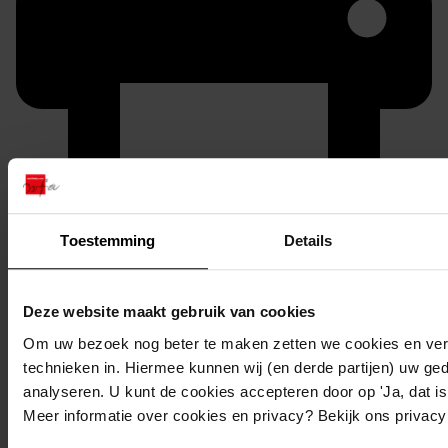
Printen
Toestemming
Details
duurzaam webadres
Deze website maakt gebruik van cookies
Om uw bezoek nog beter te maken zetten we cookies en verg
technieken in. Hiermee kunnen wij (en derde partijen) uw ge
Inventaris
analyseren. U kunt de cookies accepteren door op 'Ja, dat is 
Oosterleek
Meer informatie over cookies en privacy? Bekijk ons privac