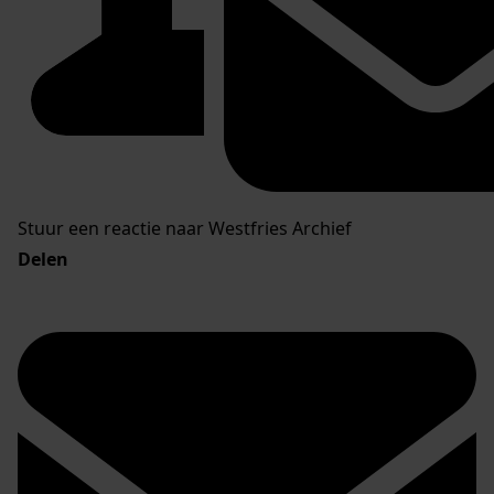
Stuur een reactie naar Westfries Archief
Delen