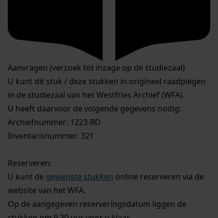
Aanvragen (verzoek tot inzage op de studiezaal)
U kunt dit stuk / deze stukken in origineel raadplegen
in de studiezaal van het Westfries Archief (WFA).
U heeft daarvoor de volgende gegevens nodig:
Archiefnummer: 1223-BD
Inventarisnummer: 321
Reserveren:
U kunt de
gewenste stukken
online reserveren via de
website van het WFA.
Op de aangegeven reserveringsdatum liggen de
stukken om 9.30 uur voor u klaar.