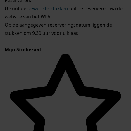
Reserveren:
U kunt de
gewenste stukken
online reserveren via de
website van het WFA.
Op de aangegeven reserveringsdatum liggen de
stukken om 9.30 uur voor u klaar.
Mijn Studiezaal