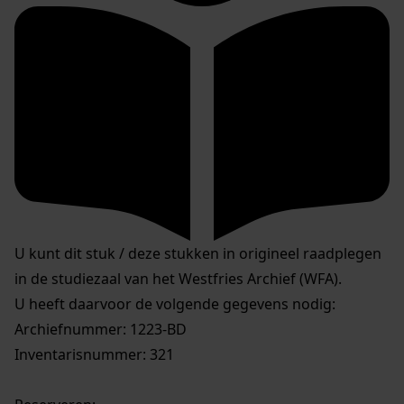
U kunt dit stuk / deze stukken in origineel raadplegen
in de studiezaal van het Westfries Archief (WFA).
U heeft daarvoor de volgende gegevens nodig:
Archiefnummer: 1223-BD
Inventarisnummer: 321