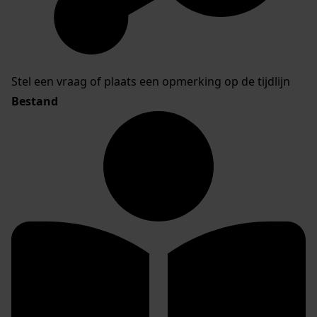
Stel een vraag of plaats een opmerking op de tijdlijn
Bestand