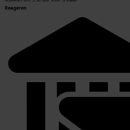
Reageren