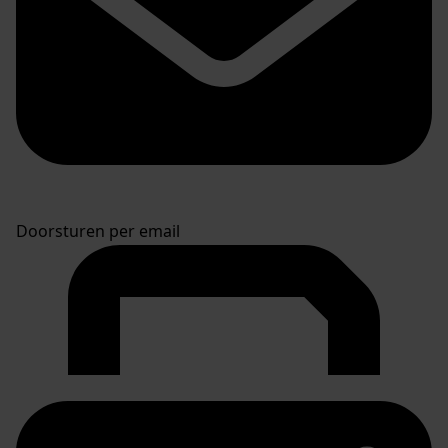
Doorsturen per email