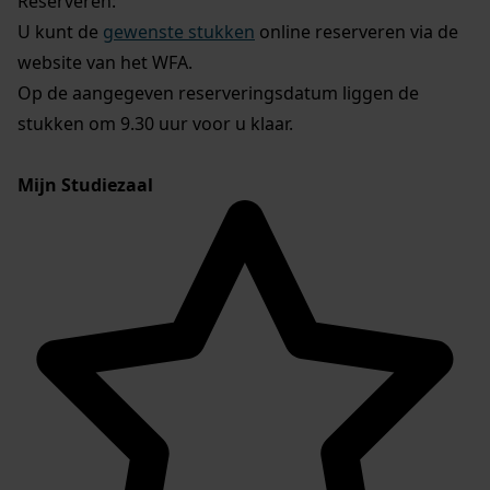
Reserveren:
U kunt de
gewenste stukken
online reserveren via de
website van het WFA.
Op de aangegeven reserveringsdatum liggen de
stukken om 9.30 uur voor u klaar.
Mijn Studiezaal