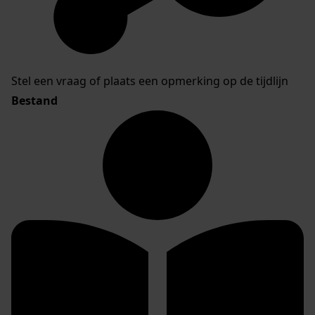
Stel een vraag of plaats een opmerking op de tijdlijn
Bestand