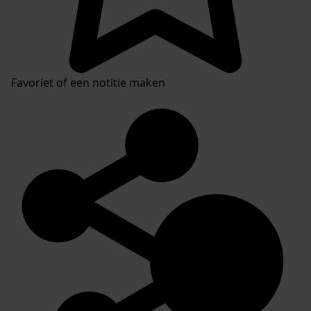
Favoriet of een notitie maken