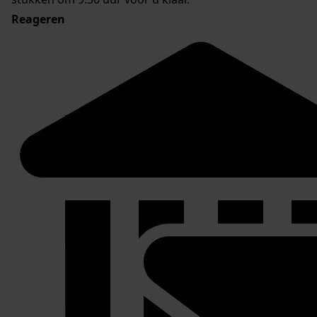
Reageren