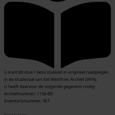
U kunt dit stuk / deze stukken in origineel raadplegen
in de studiezaal van het Westfries Archief (WFA).
U heeft daarvoor de volgende gegevens nodig:
Archiefnummer: 1156-BD
Inventarisnummer: 367