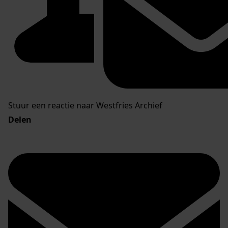
Stuur een reactie naar Westfries Archief
Delen