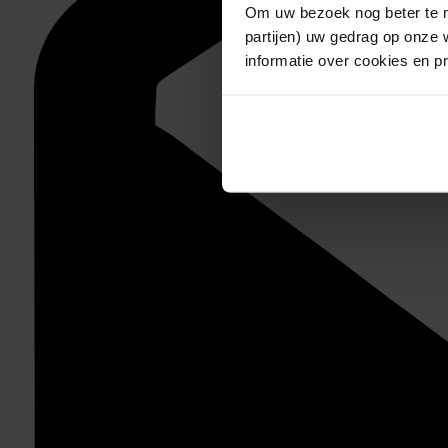
Om uw bezoek nog beter te m
partijen) uw gedrag op onze 
informatie over cookies en p