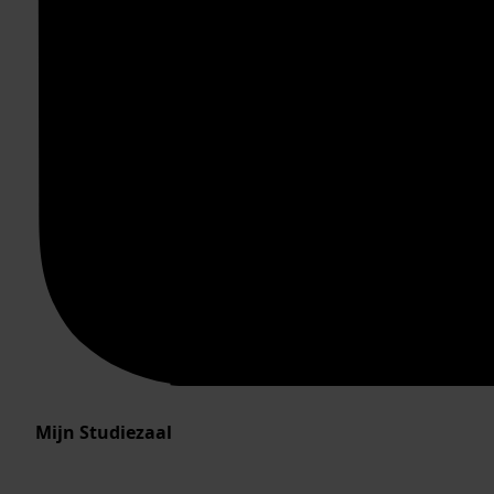
Mijn Studiezaal