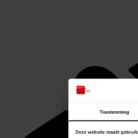
Toestemming
Deze website maakt gebruik