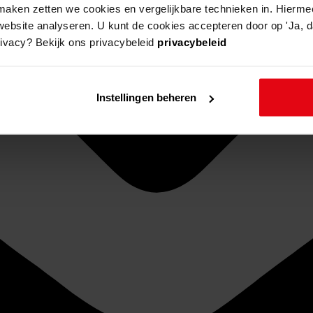
aken zetten we cookies en vergelijkbare technieken in. Hierme
website analyseren. U kunt de cookies accepteren door op 'Ja, da
rivacy? Bekijk ons privacybeleid
privacybeleid
Instellingen beheren