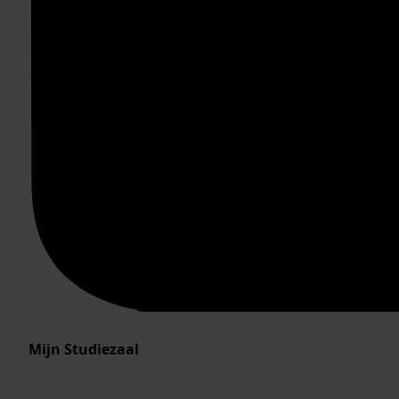
Mijn Studiezaal