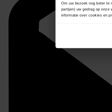
Om uw bezoek nog beter te m
partijen) uw gedrag op onze 
informatie over cookies en p