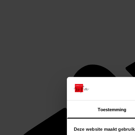
Toestemming
Deze website maakt gebruik