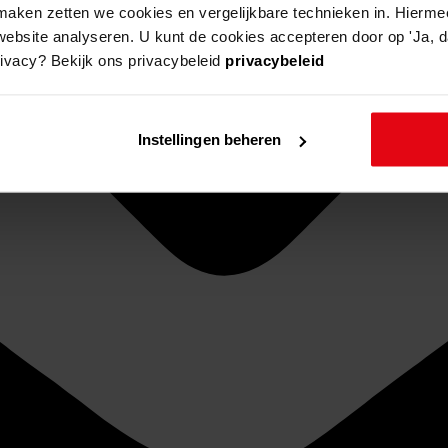
aken zetten we cookies en vergelijkbare technieken in. Hierme
website analyseren. U kunt de cookies accepteren door op 'Ja, da
rivacy? Bekijk ons privacybeleid
privacybeleid
Instellingen beheren