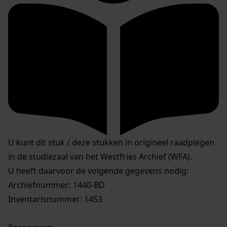
U kunt dit stuk / deze stukken in origineel raadplegen
in de studiezaal van het Westfries Archief (WFA).
U heeft daarvoor de volgende gegevens nodig:
Archiefnummer: 1440-BD
Inventarisnummer: 1453