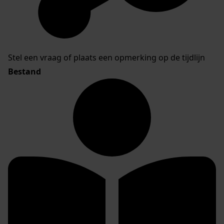
Stel een vraag of plaats een opmerking op de tijdlijn
Bestand