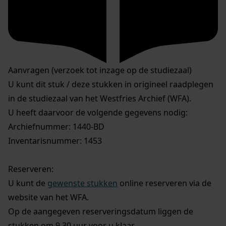
Aanvragen (verzoek tot inzage op de studiezaal)
U kunt dit stuk / deze stukken in origineel raadplegen
in de studiezaal van het Westfries Archief (WFA).
U heeft daarvoor de volgende gegevens nodig:
Archiefnummer: 1440-BD
Inventarisnummer: 1453
Reserveren:
U kunt de
gewenste stukken
online reserveren via de
website van het WFA.
Op de aangegeven reserveringsdatum liggen de
stukken om 9.30 uur voor u klaar.