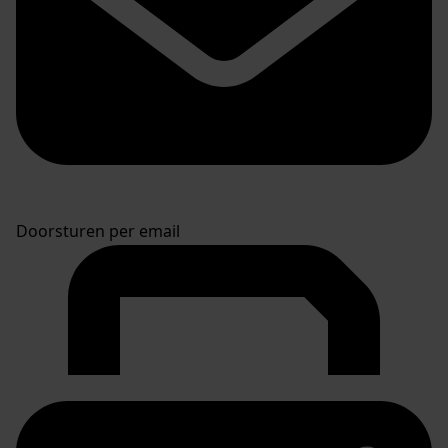
Doorsturen per email