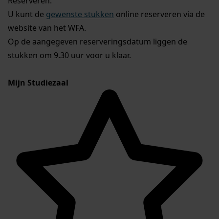
Reserveren:
U kunt de
gewenste stukken
online reserveren via de
website van het WFA.
Op de aangegeven reserveringsdatum liggen de
stukken om 9.30 uur voor u klaar.
Mijn Studiezaal