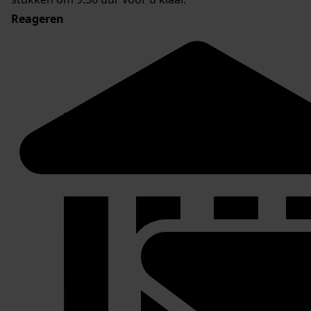
Reageren