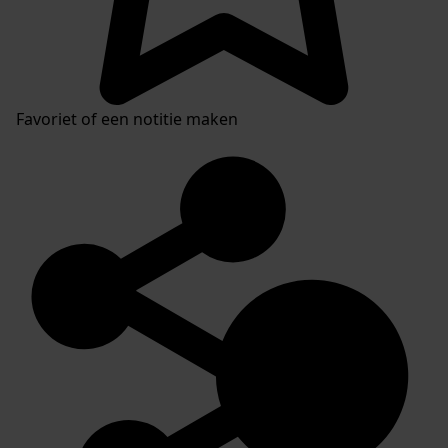
Favoriet of een notitie maken