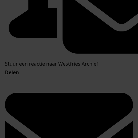
Stuur een reactie naar Westfries Archief
Delen