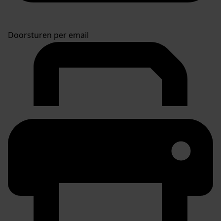
Doorsturen per email