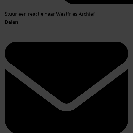
Stuur een reactie naar Westfries Archief
Delen