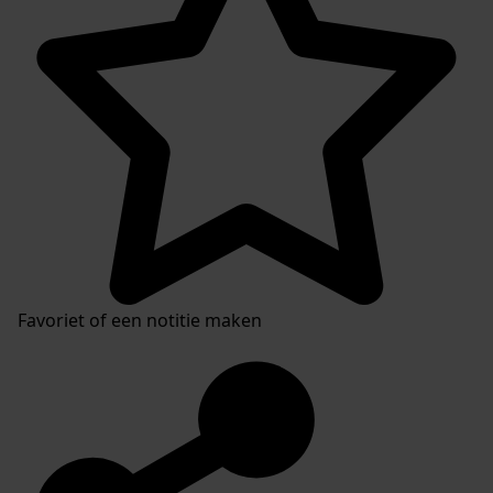
Favoriet of een notitie maken