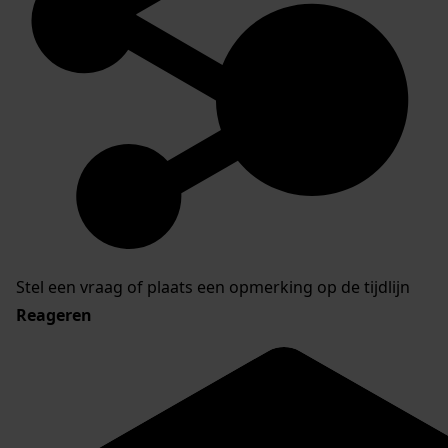
Stel een vraag of plaats een opmerking op de tijdlijn
Reageren