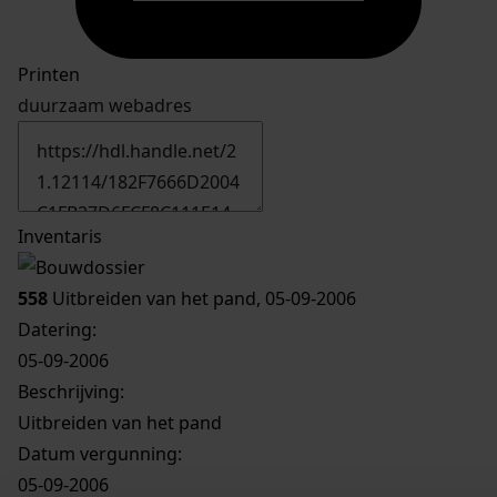
Printen
duurzaam webadres
Inventaris
558
Uitbreiden van het pand, 05-09-2006
Datering
:
05-09-2006
Beschrijving:
Uitbreiden van het pand
Datum vergunning:
05-09-2006