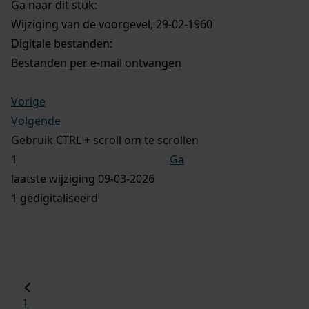
Ga naar dit stuk:
Wijziging van de voorgevel, 29-02-1960
Digitale bestanden:
Bestanden per e-mail ontvangen
Vorige
Volgende
Gebruik CTRL + scroll om te scrollen
Ga
laatste wijziging 09-03-2026
1 gedigitaliseerd
1