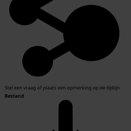
Stel een vraag of plaats een opmerking op de tijdlijn
Bestand