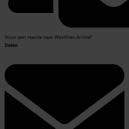
Stuur een reactie naar Westfries Archief
Delen