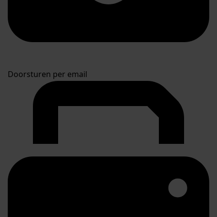
Doorsturen per email