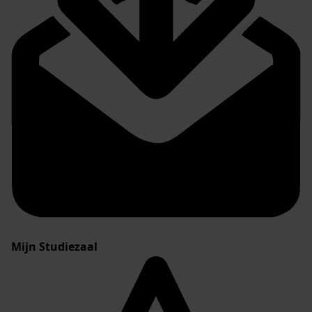
Mijn Studiezaal