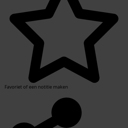
Favoriet of een notitie maken