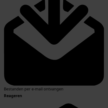
Bestanden per e-mail ontvangen
Reageren