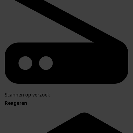
Scannen op verzoek
Reageren