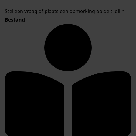
Stel een vraag of plaats een opmerking op de tijdlijn
Bestand