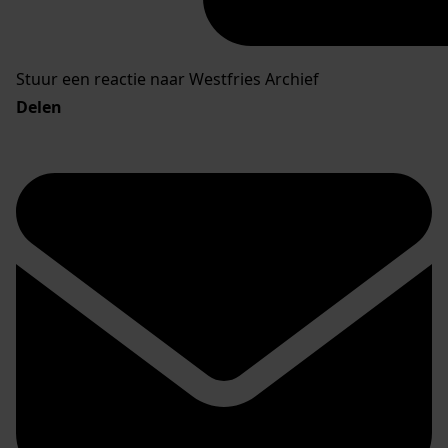
Stuur een reactie naar Westfries Archief
Delen