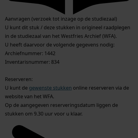
Aanvragen (verzoek tot inzage op de studiezaal)
U kunt dit stuk / deze stukken in origineel raadplegen
in de studiezaal van het Westfries Archief (WFA).
U heeft daarvoor de volgende gegevens nodig:
Archiefnummer: 1442
Inventarisnummer: 834
Reserveren:
U kunt de
gewenste stukken
online reserveren via de
website van het WFA.
Op de aangegeven reserveringsdatum liggen de
stukken om 9.30 uur voor u klaar.