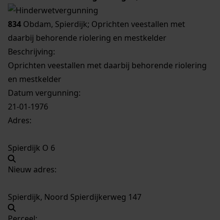
834
Obdam, Spierdijk; Oprichten veestallen met
daarbij behorende riolering en mestkelder
Beschrijving:
Oprichten veestallen met daarbij behorende riolering
en mestkelder
Datum vergunning:
21-01-1976
Adres:
Spierdijk O 6
Nieuw adres:
Spierdijk, Noord Spierdijkerweg 147
Perceel: