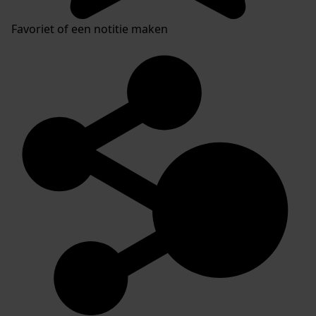
Favoriet of een notitie maken