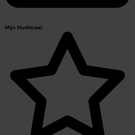
Mijn Studiezaal