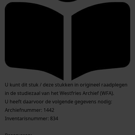
U kunt dit stuk / deze stukken in origineel raadplegen
in de studiezaal van het Westfries Archief (WFA).
U heeft daarvoor de volgende gegevens nodig:
Archiefnummer: 1442
Inventarisnummer: 834