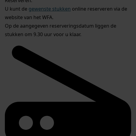
Reserveren:
U kunt de
gewenste stukken
online reserveren via de
website van het WFA.
Op de aangegeven reserveringsdatum liggen de
stukken om 9.30 uur voor u klaar.