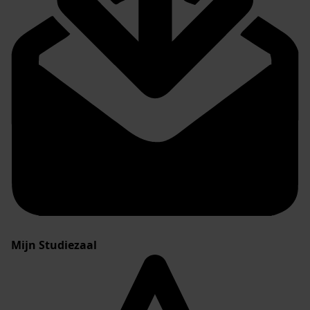
Mijn Studiezaal