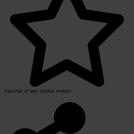
Favoriet of een notitie maken