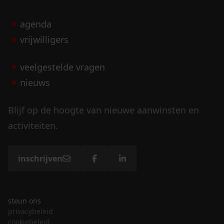
agenda
vrijwilligers
veelgestelde vragen
nieuws
Blijf op de hoogte van nieuwe aanwinsten en
activiteiten.
inschrijven
steun ons
privacybeleid
cookiebeleid