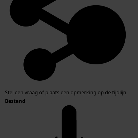
Stel een vraag of plaats een opmerking op de tijdlijn
Bestand