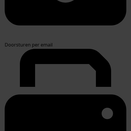
Doorsturen per email