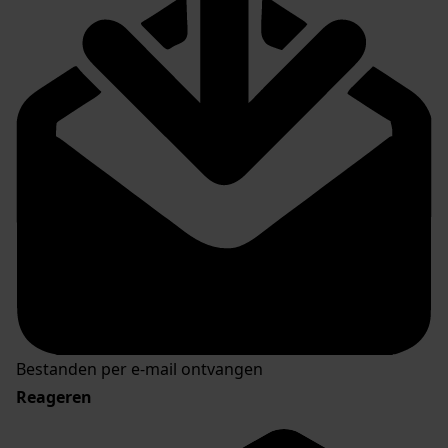
Bestanden per e-mail ontvangen
Reageren