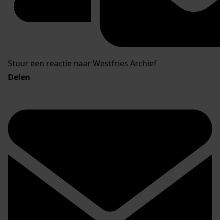
Stuur een reactie naar Westfries Archief
Delen