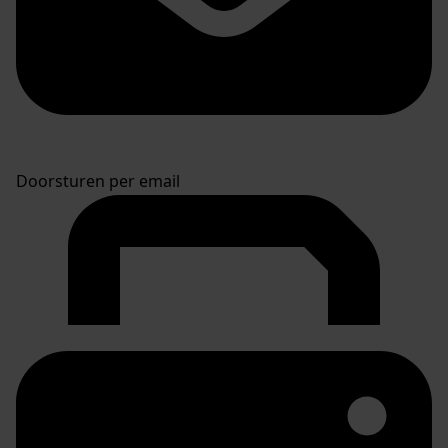
Doorsturen per email