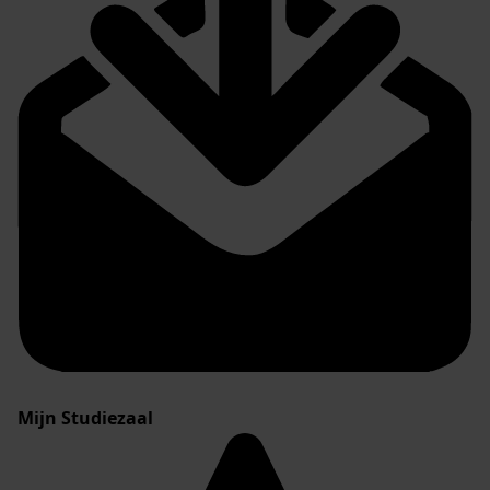
Mijn Studiezaal