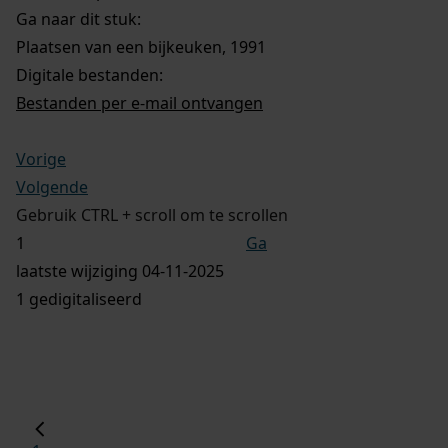
Ga naar dit stuk:
Plaatsen van een bijkeuken, 1991
Digitale bestanden:
Bestanden per e-mail ontvangen
Vorige
Volgende
Gebruik CTRL + scroll om te scrollen
Ga
laatste wijziging 04-11-2025
1 gedigitaliseerd