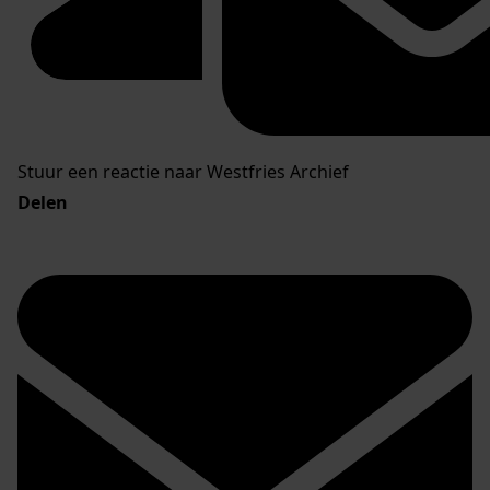
Stuur een reactie naar Westfries Archief
Delen