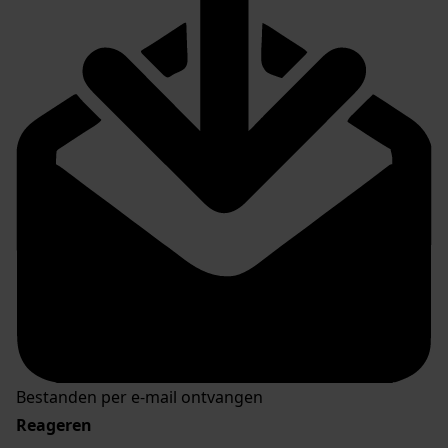
Bestanden per e-mail ontvangen
Reageren