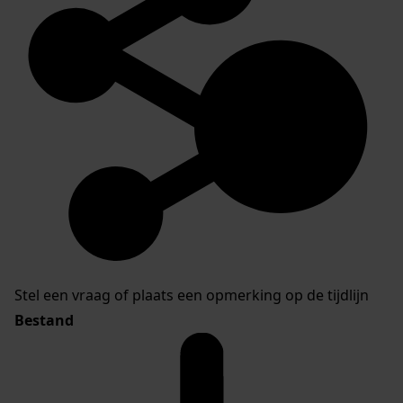
Stel een vraag of plaats een opmerking op de tijdlijn
Bestand