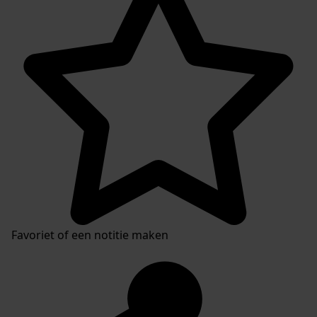
Favoriet of een notitie maken