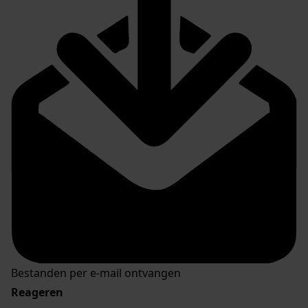
Bestanden per e-mail ontvangen
Reageren