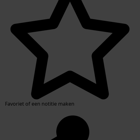
Favoriet of een notitie maken