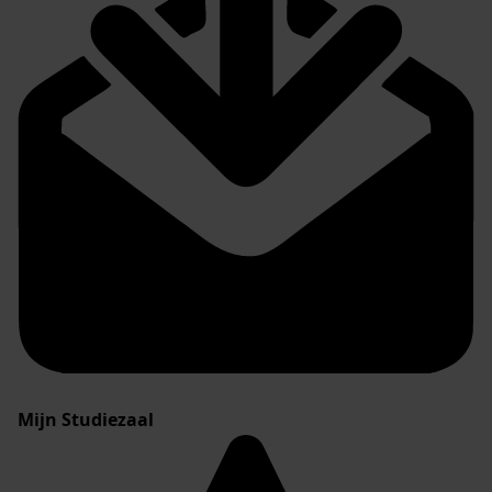
Mijn Studiezaal