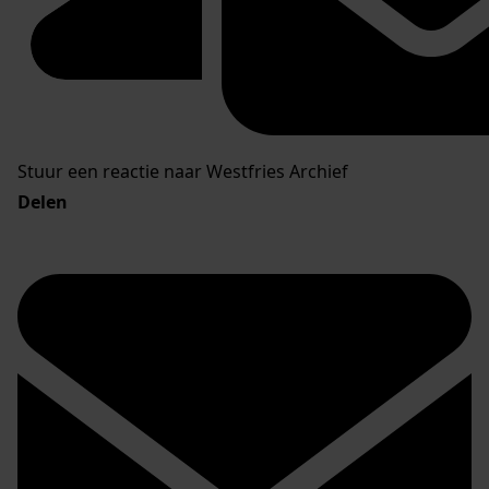
Stuur een reactie naar Westfries Archief
Delen