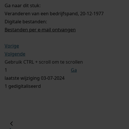
Ga naar dit stuk:
Veranderen van een bedrijfspand, 20-12-1977
Digitale bestanden:
Bestanden per e-mail ontvangen
Vorige
Volgende
Gebruik CTRL + scroll om te scrollen
Ga
laatste wijziging 03-07-2024
1 gedigitaliseerd