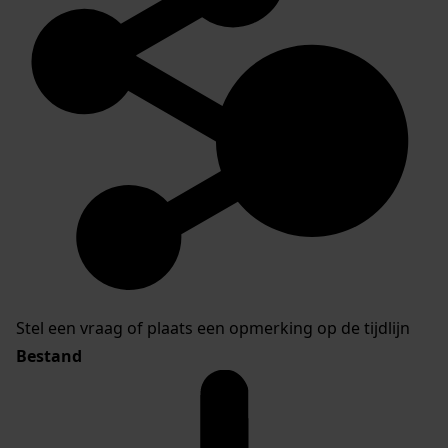
Stel een vraag of plaats een opmerking op de tijdlijn
Bestand