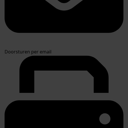
Doorsturen per email