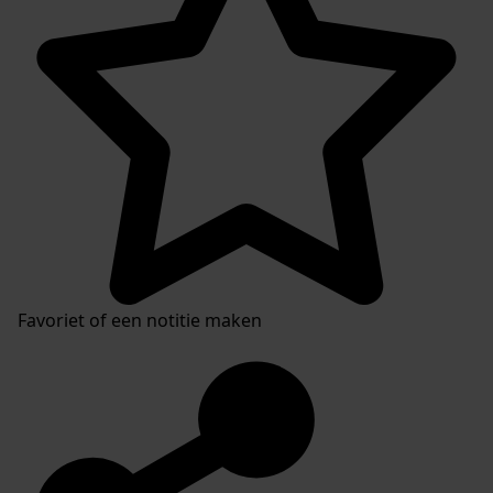
Favoriet of een notitie maken