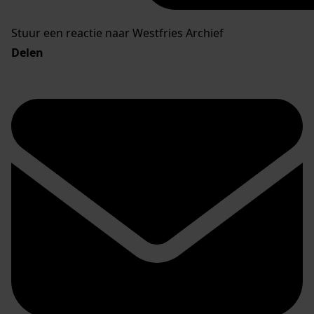
Stuur een reactie naar Westfries Archief
Delen