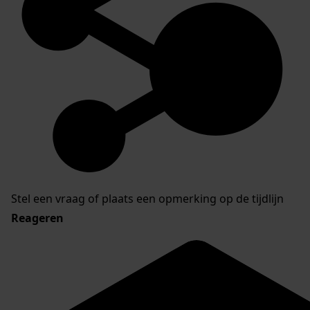
Stel een vraag of plaats een opmerking op de tijdlijn
Reageren