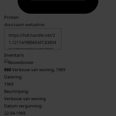
Printen
duurzaam webadres
Inventaris
860
Verbouw van woning, 1969
Datering
:
1969
Beschrijving:
Verbouw van woning
Datum vergunning:
22-04-1969