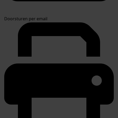
Doorsturen per email