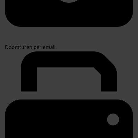
Doorsturen per email