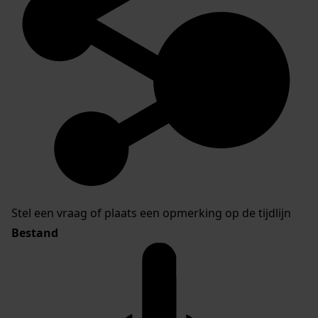
Stel een vraag of plaats een opmerking op de tijdlijn
Bestand