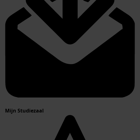
Mijn Studiezaal