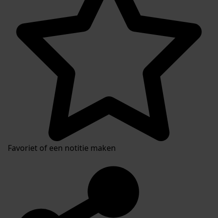
Favoriet of een notitie maken