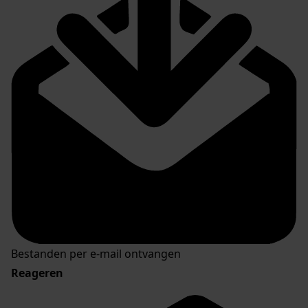
Bestanden per e-mail ontvangen
Reageren