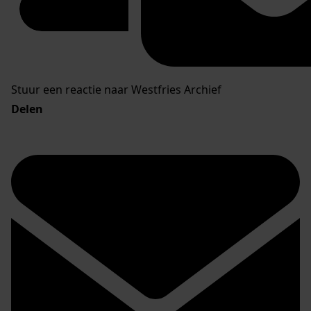
Stuur een reactie naar Westfries Archief
Delen