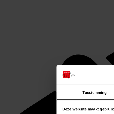
Toestemming
Deze website maakt gebruik