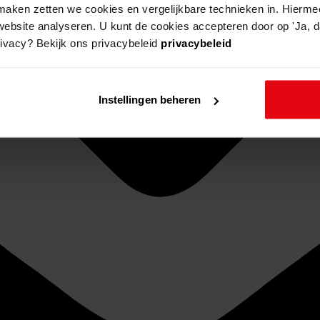
aken zetten we cookies en vergelijkbare technieken in. Hierme
website analyseren. U kunt de cookies accepteren door op 'Ja, da
rivacy? Bekijk ons privacybeleid
privacybeleid
Instellingen beheren