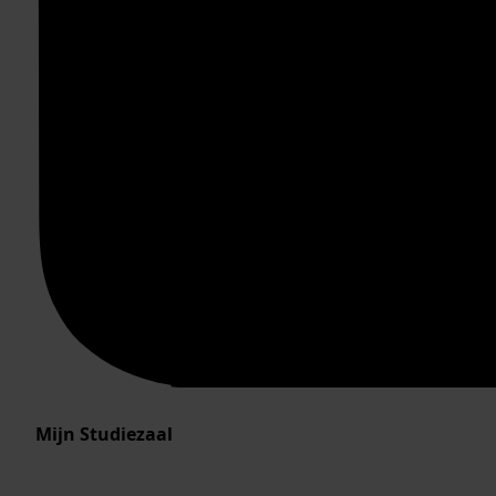
Mijn Studiezaal