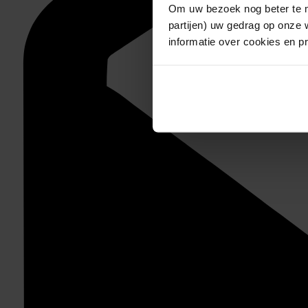
Om uw bezoek nog beter te m
partijen) uw gedrag op onze 
informatie over cookies en p