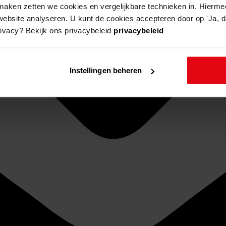
aken zetten we cookies en vergelijkbare technieken in. Hierme
website analyseren. U kunt de cookies accepteren door op 'Ja, da
rivacy? Bekijk ons privacybeleid
privacybeleid
Instellingen beheren