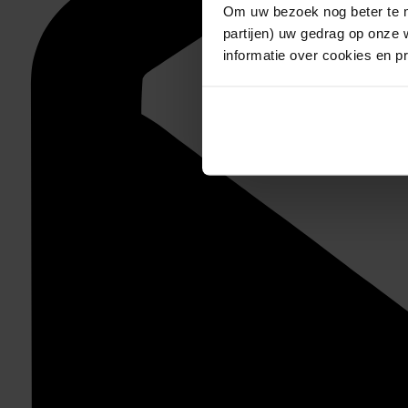
Om uw bezoek nog beter te m
partijen) uw gedrag op onze 
informatie over cookies en p