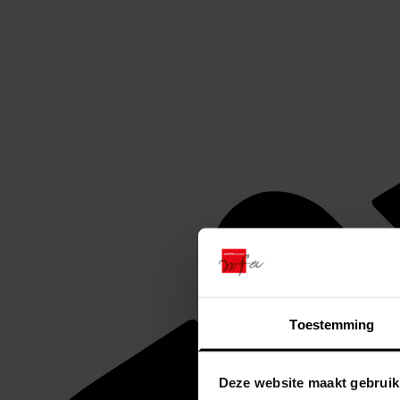
Toestemming
Deze website maakt gebruik