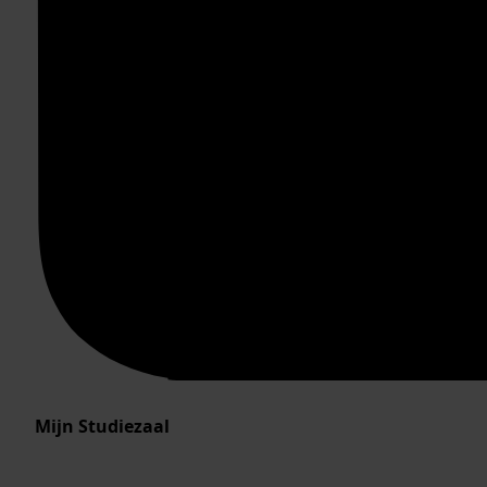
Mijn Studiezaal