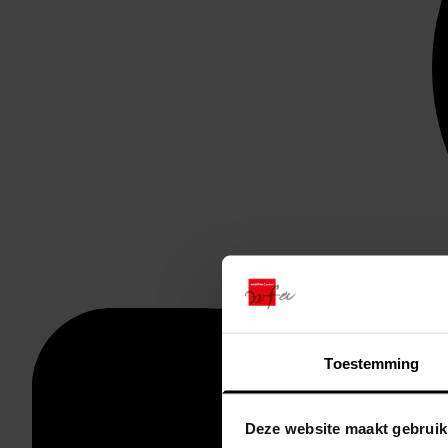
Toestemming
Deze website maakt gebruik