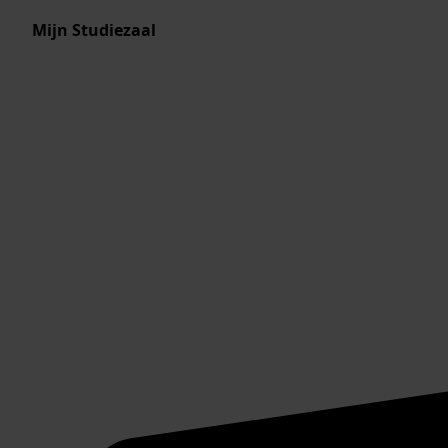
Mijn Studiezaal