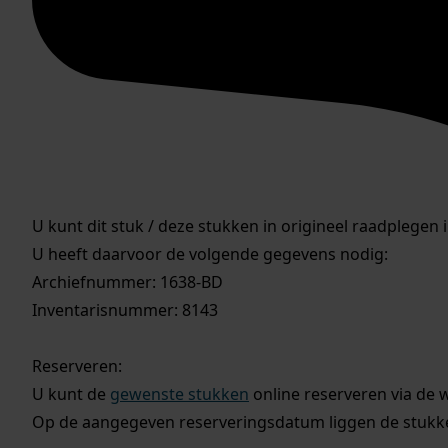
U kunt dit stuk / deze stukken in origineel raadplegen 
U heeft daarvoor de volgende gegevens nodig:
Archiefnummer: 1638-BD
Inventarisnummer: 8143
Reserveren:
U kunt de
gewenste stukken
online reserveren via de 
Op de aangegeven reserveringsdatum liggen de stukken