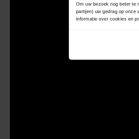
Om uw bezoek nog beter te m
partijen) uw gedrag op onze 
informatie over cookies en p