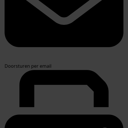
Doorsturen per email