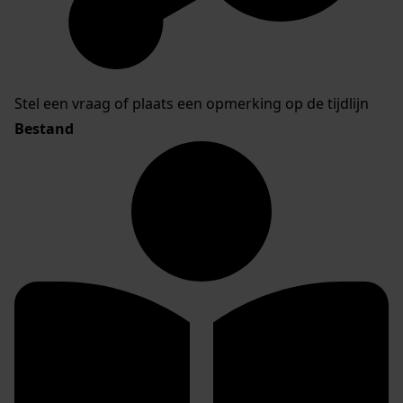
Stel een vraag of plaats een opmerking op de tijdlijn
Bestand