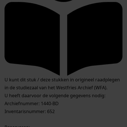
U kunt dit stuk / deze stukken in origineel raadplegen
in de studiezaal van het Westfries Archief (WFA).
U heeft daarvoor de volgende gegevens nodig:
Archiefnummer: 1440-BD
Inventarisnummer: 652