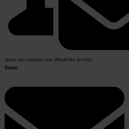
Stuur een reactie naar Westfries Archief
Delen