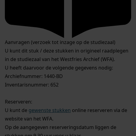
Aanvragen (verzoek tot inzage op de studiezaal)
U kunt dit stuk / deze stukken in origineel raadplegen
in de studiezaal van het Westfries Archief (WFA).
U heeft daarvoor de volgende gegevens nodig:
Archiefnummer: 1440-BD
Inventarisnummer: 652
Reserveren:
U kunt de
gewenste stukken
online reserveren via de
website van het WFA.
Op de aangegeven reserveringsdatum liggen de
stukken om 9.30 uur voor u klaar.