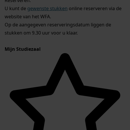
Reserveren:
U kunt de
gewenste stukken
online reserveren via de
website van het WFA.
Op de aangegeven reserveringsdatum liggen de
stukken om 9.30 uur voor u klaar.
Mijn Studiezaal