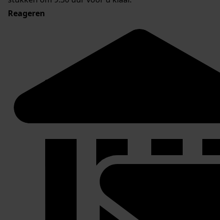
Reageren