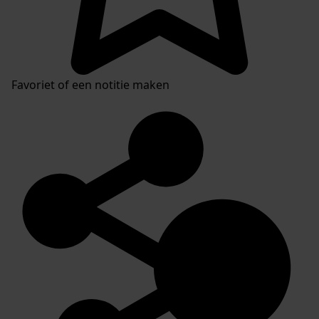
Favoriet of een notitie maken