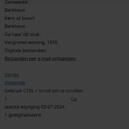
Gemeente:
Berkhout
Kern of buurt:
Berkhout
Ga naar dit stuk:
Vergroten woning, 1976
Digitale bestanden:
Bestanden per e-mail ontvangen
Vorige
Volgende
Gebruik CTRL + scroll om te scrollen
Ga
laatste wijziging 03-07-2024
1 gedigitaliseerd