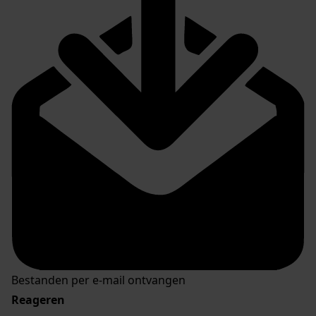
Bestanden per e-mail ontvangen
Reageren