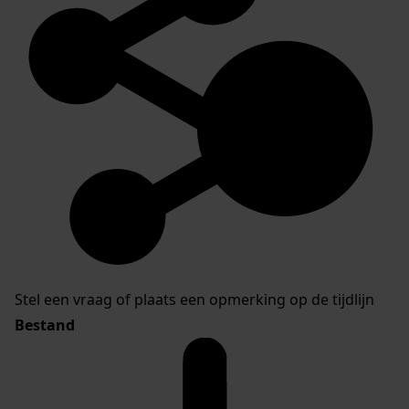
Stel een vraag of plaats een opmerking op de tijdlijn
Bestand