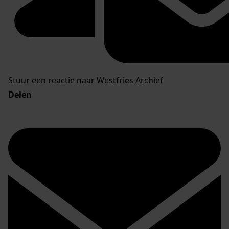
Stuur een reactie naar Westfries Archief
Delen