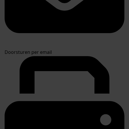
Doorsturen per email