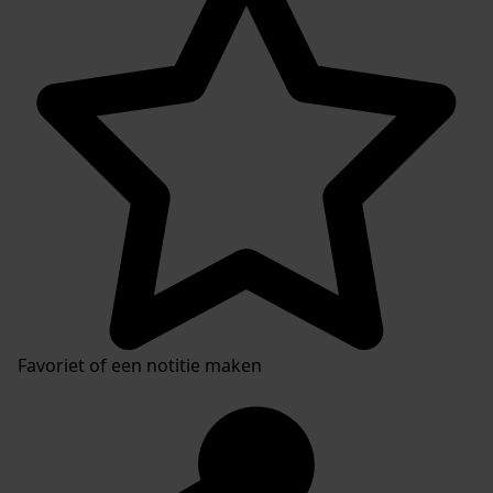
Favoriet of een notitie maken