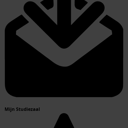
Mijn Studiezaal