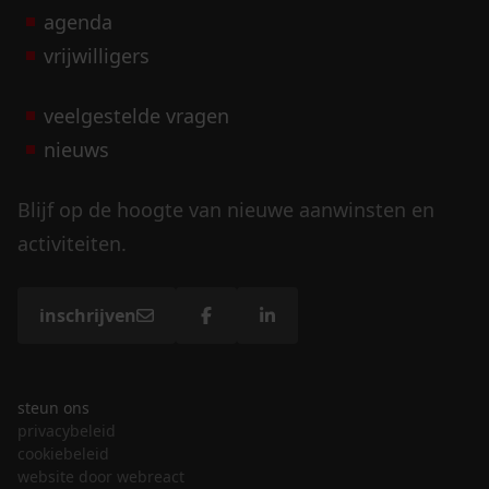
agenda
vrijwilligers
veelgestelde vragen
nieuws
Blijf op de hoogte van nieuwe aanwinsten en
activiteiten.
inschrijven
steun ons
privacybeleid
cookiebeleid
website door webreact