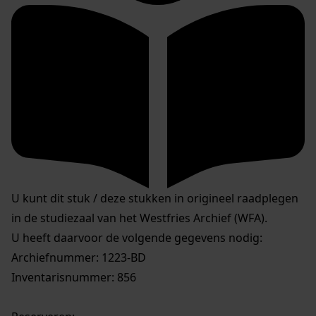
U kunt dit stuk / deze stukken in origineel raadplegen
in de studiezaal van het Westfries Archief (WFA).
U heeft daarvoor de volgende gegevens nodig:
Archiefnummer: 1223-BD
Inventarisnummer: 856