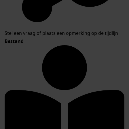
Stel een vraag of plaats een opmerking op de tijdlijn
Bestand