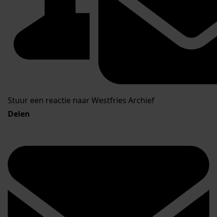
Stuur een reactie naar Westfries Archief
Delen