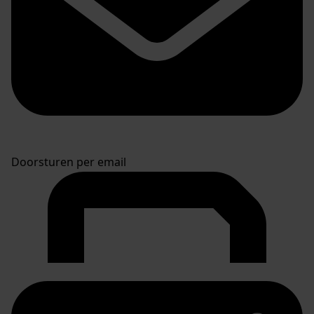
Doorsturen per email