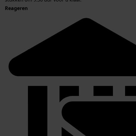
Reageren