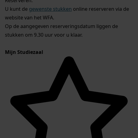
Reserveren:
U kunt de
gewenste stukken
online reserveren via de
website van het WFA.
Op de aangegeven reserveringsdatum liggen de
stukken om 9.30 uur voor u klaar.
Mijn Studiezaal