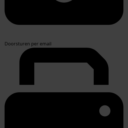
Doorsturen per email