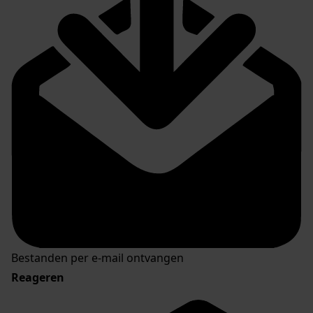
Bestanden per e-mail ontvangen
Reageren