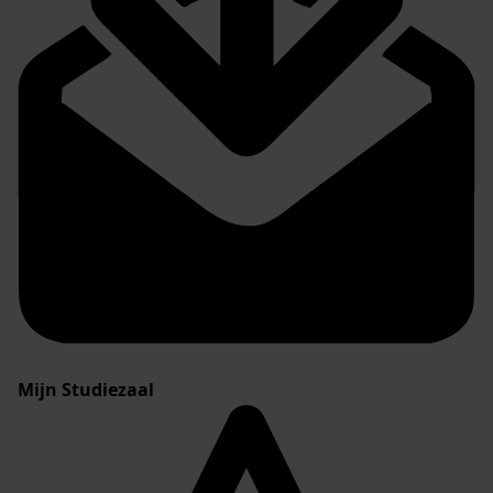
Mijn Studiezaal