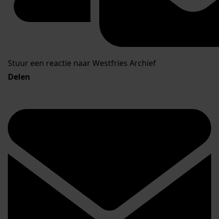
Stuur een reactie naar Westfries Archief
Delen