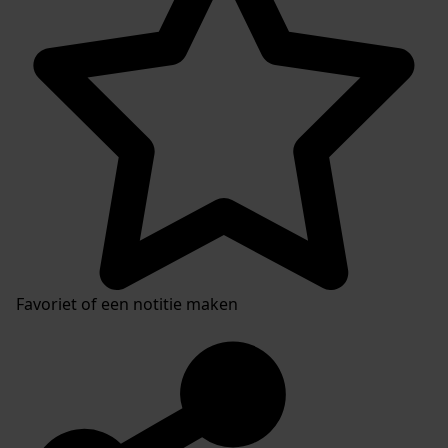
Favoriet of een notitie maken