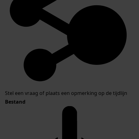
Stel een vraag of plaats een opmerking op de tijdlijn
Bestand