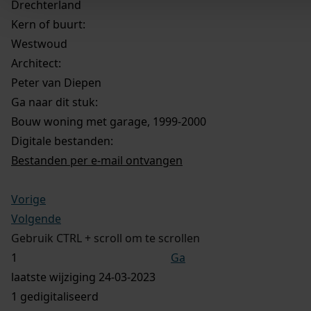
Drechterland
Kern of buurt:
Westwoud
Architect:
Peter van Diepen
Ga naar dit stuk:
Bouw woning met garage, 1999-2000
Digitale bestanden:
Bestanden per e-mail ontvangen
Vorige
Volgende
Gebruik CTRL + scroll om te scrollen
Ga
laatste wijziging 24-03-2023
1 gedigitaliseerd