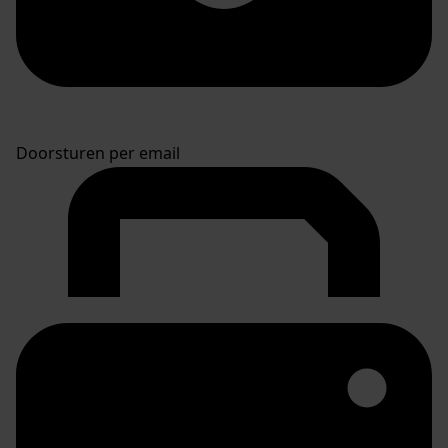
Doorsturen per email