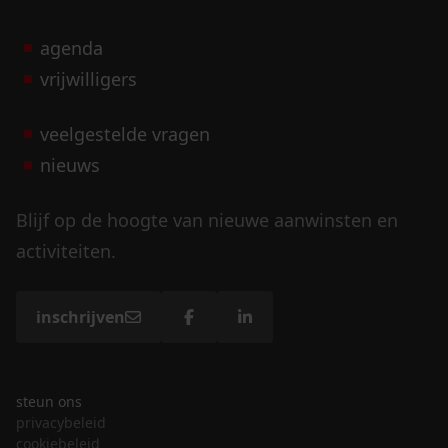
agenda
vrijwilligers
veelgestelde vragen
nieuws
Blijf op de hoogte van nieuwe aanwinsten en
activiteiten.
inschrijven
steun ons
privacybeleid
cookiebeleid