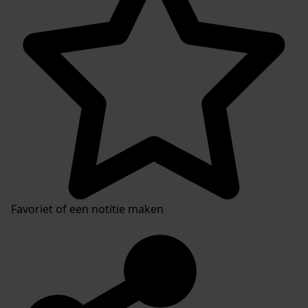
Favoriet of een notitie maken