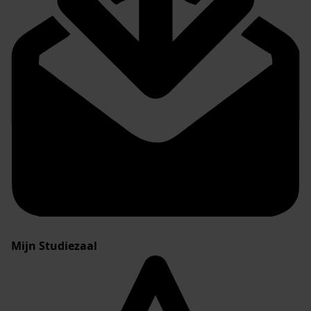
Mijn Studiezaal