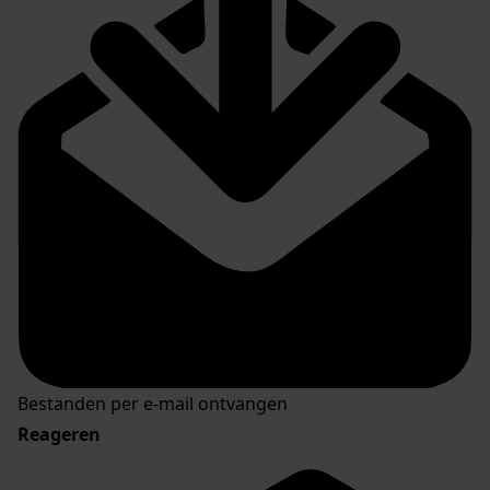
Bestanden per e-mail ontvangen
Reageren