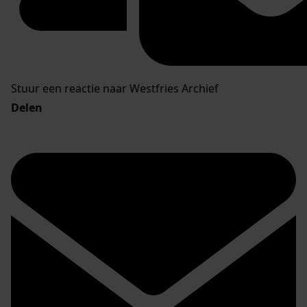
Stuur een reactie naar Westfries Archief
Delen