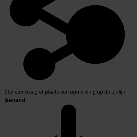
Stel een vraag of plaats een opmerking op de tijdlijn
Bestand