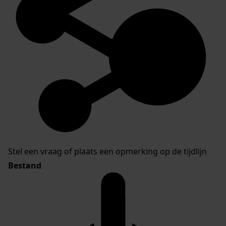
Stel een vraag of plaats een opmerking op de tijdlijn
Bestand