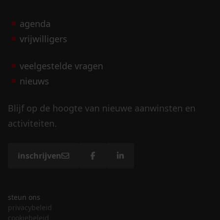
agenda
vrijwilligers
veelgestelde vragen
nieuws
Blijf op de hoogte van nieuwe aanwinsten en
activiteiten.
inschrijven
steun ons
privacybeleid
cookiebeleid