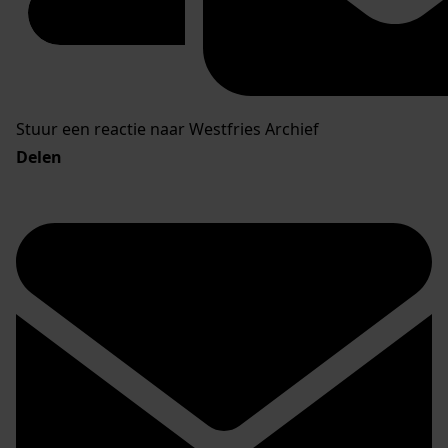
Stuur een reactie naar Westfries Archief
Delen