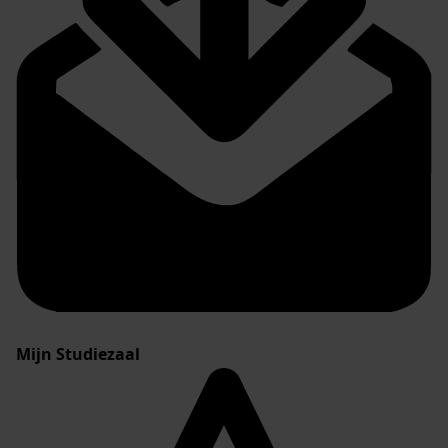
Mijn Studiezaal