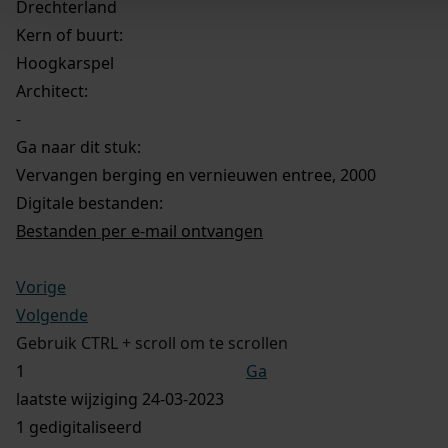
Drechterland
Kern of buurt:
Hoogkarspel
Architect:
-
Ga naar dit stuk:
Vervangen berging en vernieuwen entree, 2000
Digitale bestanden:
Bestanden per e-mail ontvangen
Vorige
Volgende
Gebruik CTRL + scroll om te scrollen
Ga
laatste wijziging 24-03-2023
1 gedigitaliseerd