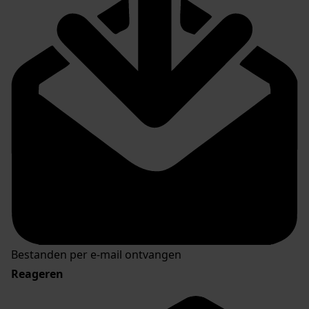
Bestanden per e-mail ontvangen
Reageren