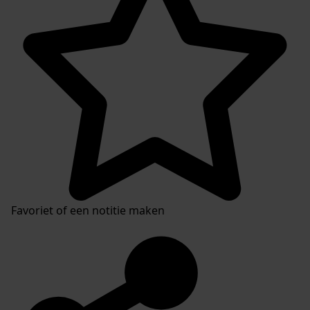
Favoriet of een notitie maken