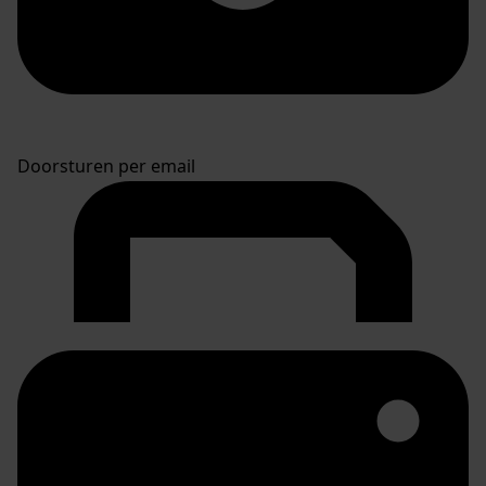
Doorsturen per email