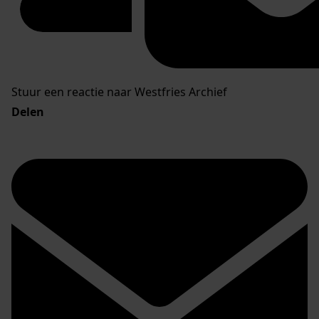
Stuur een reactie naar Westfries Archief
Delen