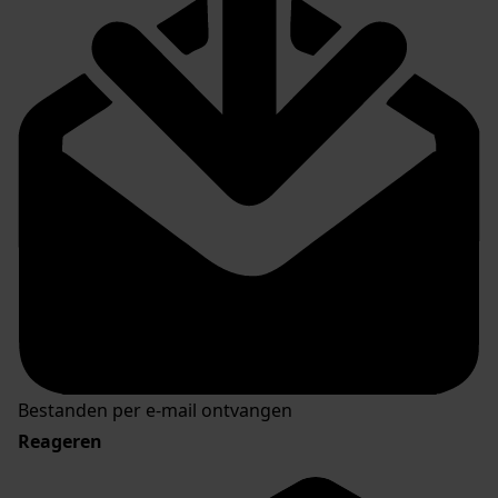
Bestanden per e-mail ontvangen
Reageren