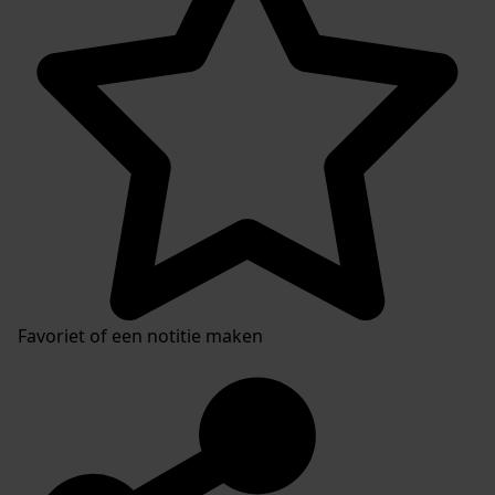
Favoriet of een notitie maken