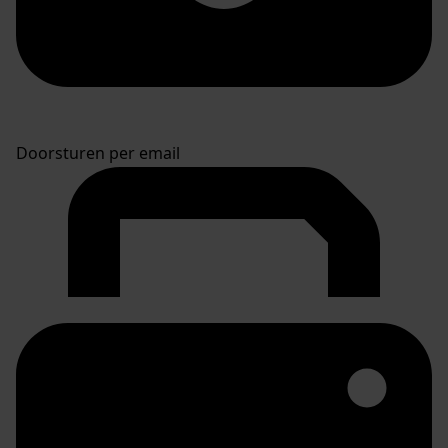
Doorsturen per email