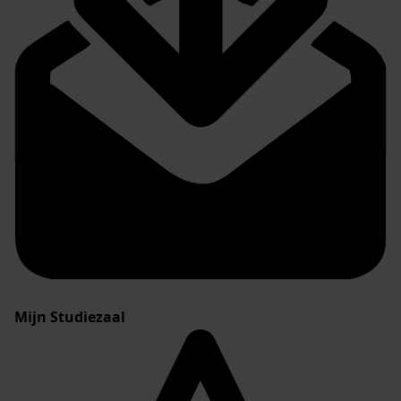
Mijn Studiezaal