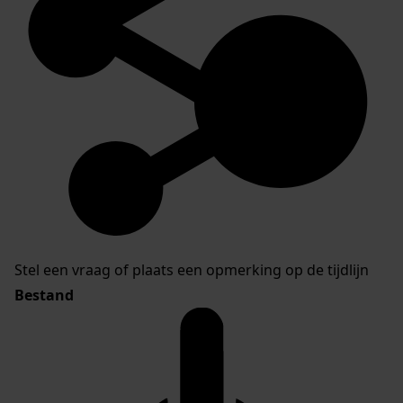
Stel een vraag of plaats een opmerking op de tijdlijn
Bestand